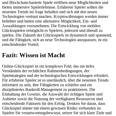
und Blockchain-basierte Spiele eröffnen neue Möglichkeiten und
bieten immersive Spielerlebnisse. Erfahrene Spieler sollten die
neuesten Trends im Auge behalten und sich mit den neuen
Technologien vertraut machen. Kryptowährungen werden immer
beliebter und bieten eine alternative Möglichkeit, Ein- und
Auszahlungen vorzunehmen. Die Entwicklung von mobilen
Glücksspielen ermöglicht es Spielern, jederzeit und überall zu
spielen. Die Zukunft des Glücksspiels ist dynamisch und spannend,
und die Fähigkeit, sich an neue Technologien anzupassen, ist ein
entscheidender Vorteil.
Fazit: Wissen ist Macht
Online-Glücksspiel ist ein komplexes Feld, das ein tiefes
Verständnis der rechtlichen Rahmenbedingungen, der
Spielstrategien und der technologischen Entwicklungen erfordert.
Für erfahrene Spieler ist es unerlässlich, über die neuesten Trends
informiert zu sein, ihre Fähigkeiten zu schärfen und ein
diszipliniertes Bankroll-Management zu praktizieren. Die
Einhaltung der Gesetze, die Auswahl der richtigen Spiele und
Anbieter sowie die Nutzung der verfügbaren Ressourcen sind
entscheidende Faktoren für den Erfolg. Denken Sie daran, dass
Glücksspiel immer mit einem gewissen Risiko verbunden ist.
Spielen Sie verantwortungsbewusst, setzen Sie sich klare Ziele und