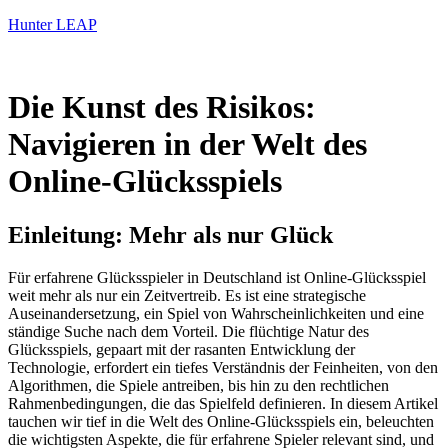
Hunter LEAP
Die Kunst des Risikos:
Navigieren in der Welt des
Online-Glücksspiels
Einleitung: Mehr als nur Glück
Für erfahrene Glücksspieler in Deutschland ist Online-Glücksspiel
weit mehr als nur ein Zeitvertreib. Es ist eine strategische
Auseinandersetzung, ein Spiel von Wahrscheinlichkeiten und eine
ständige Suche nach dem Vorteil. Die flüchtige Natur des
Glücksspiels, gepaart mit der rasanten Entwicklung der
Technologie, erfordert ein tiefes Verständnis der Feinheiten, von den
Algorithmen, die Spiele antreiben, bis hin zu den rechtlichen
Rahmenbedingungen, die das Spielfeld definieren. In diesem Artikel
tauchen wir tief in die Welt des Online-Glücksspiels ein, beleuchten
die wichtigsten Aspekte, die für erfahrene Spieler relevant sind, und