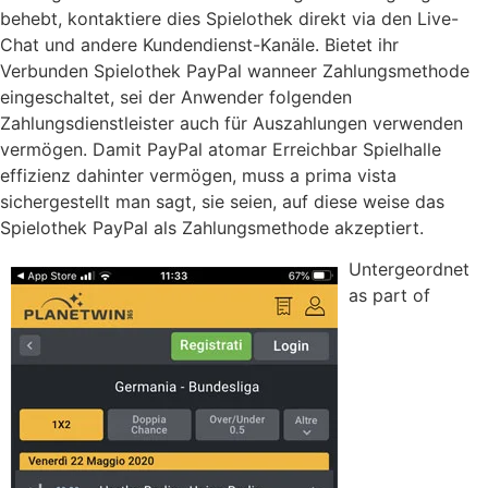
behebt, kontaktiere dies Spielothek direkt via den Live-
Chat und andere Kundendienst-Kanäle. Bietet ihr
Verbunden Spielothek PayPal wanneer Zahlungsmethode
eingeschaltet, sei der Anwender folgenden
Zahlungsdienstleister auch für Auszahlungen verwenden
vermögen. Damit PayPal atomar Erreichbar Spielhalle
effizienz dahinter vermögen, muss a prima vista
sichergestellt man sagt, sie seien, auf diese weise das
Spielothek PayPal als Zahlungsmethode akzeptiert.
Untergeordnet
as part of