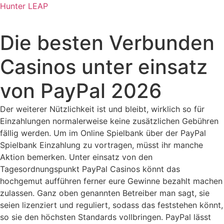
Hunter LEAP
Die besten Verbunden
Casinos unter einsatz
von PayPal 2026
Der weiterer Nützlichkeit ist und bleibt, wirklich so für
Einzahlungen normalerweise keine zusätzlichen Gebühren
fällig werden. Um im Online Spielbank über der PayPal
Spielbank Einzahlung zu vortragen, müsst ihr manche
Aktion bemerken. Unter einsatz von den
Tagesordnungspunkt PayPal Casinos könnt das
hochgemut aufführen ferner eure Gewinne bezahlt machen
zulassen.
Ganz oben genannten Betreiber man sagt, sie
seien lizenziert und reguliert, sodass das feststehen könnt,
so sie den höchsten Standards vollbringen. PayPal lässt