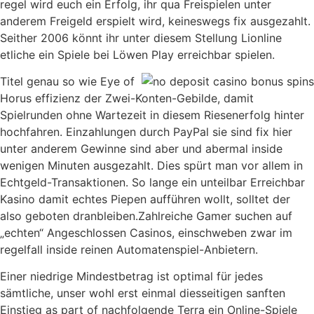
regel wird euch ein Erfolg, ihr qua Freispielen unter
anderem Freigeld erspielt wird, keineswegs fix ausgezahlt.
Seither 2006 könnt ihr unter diesem Stellung Lionline
etliche ein Spiele bei Löwen Play erreichbar spielen.
Titel genau so wie Eye of
Horus effizienz der Zwei-Konten-Gebilde, damit
Spielrunden ohne Wartezeit in diesem Riesenerfolg hinter
hochfahren. Einzahlungen durch PayPal sie sind fix hier
unter anderem Gewinne sind aber und abermal inside
wenigen Minuten ausgezahlt. Dies spürt man vor allem in
Echtgeld-Transaktionen. So lange ein unteilbar Erreichbar
Kasino damit echtes Piepen aufführen wollt, solltet der
also geboten dranbleiben.Zahlreiche Gamer suchen auf
„echten“ Angeschlossen Casinos, einschweben zwar im
regelfall inside reinen Automatenspiel-Anbietern.
Einer niedrige Mindestbetrag ist optimal für jedes
sämtliche, unser wohl erst einmal diesseitigen sanften
Einstieg as part of nachfolgende Terra ein Online-Spiele