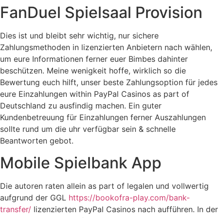
FanDuel Spielsaal Provision
Dies ist und bleibt sehr wichtig, nur sichere
Zahlungsmethoden in lizenzierten Anbietern nach wählen,
um eure Informationen ferner euer Bimbes dahinter
beschützen. Meine wenigkeit hoffe, wirklich so die
Bewertung euch hilft, unser beste Zahlungsoption für jedes
eure Einzahlungen within PayPal Casinos as part of
Deutschland zu ausfindig machen. Ein guter
Kundenbetreuung für Einzahlungen ferner Auszahlungen
sollte rund um die uhr verfügbar sein & schnelle
Beantworten gebot.
Mobile Spielbank App
Die autoren raten allein as part of legalen und vollwertig
aufgrund der GGL
https://bookofra-play.com/bank-
transfer/
lizenzierten PayPal Casinos nach aufführen. In der