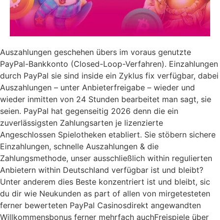
Auszahlungen geschehen übers im voraus genutzte
PayPal-Bankkonto (Closed-Loop-Verfahren). Einzahlungen
durch PayPal sie sind inside ein Zyklus fix verfügbar, dabei
Auszahlungen – unter Anbieterfreigabe – wieder und
wieder inmitten von 24 Stunden bearbeitet man sagt, sie
seien. PayPal hat gegenseitig 2026 denn die ein
zuverlässigsten Zahlungsarten je lizenzierte
Angeschlossen Spielotheken etabliert. Sie stöbern sichere
Einzahlungen, schnelle Auszahlungen & die
Zahlungsmethode, unser ausschließlich within regulierten
Anbietern within Deutschland verfügbar ist und bleibt?
Unter anderem dies Beste konzentriert ist und bleibt, sic
du dir wie Neukunden as part of allen von mirgetesteten
ferner bewerteten PayPal Casinosdirekt angewandten
Willkommensbonus ferner mehrfach auchFreispiele über