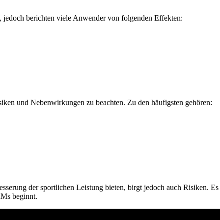
jedoch berichten viele Anwender von folgenden Effekten:
isiken und Nebenwirkungen zu beachten. Zu den häufigsten gehören:
erung der sportlichen Leistung bieten, birgt jedoch auch Risiken. Es i
Ms beginnt.