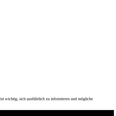
st wichtig, sich ausführlich zu informieren und mögliche