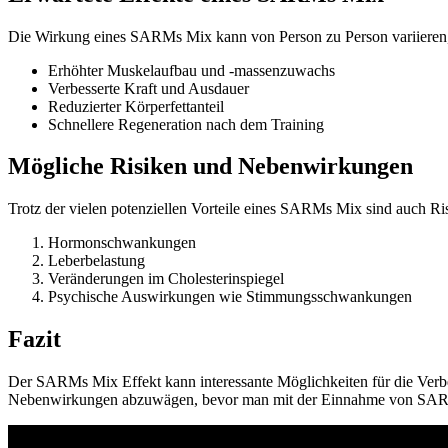
Die Wirkung eines SARMs Mix kann von Person zu Person variieren, 
Erhöhter Muskelaufbau und -massenzuwachs
Verbesserte Kraft und Ausdauer
Reduzierter Körperfettanteil
Schnellere Regeneration nach dem Training
Mögliche Risiken und Nebenwirkungen
Trotz der vielen potenziellen Vorteile eines SARMs Mix sind auch R
Hormonschwankungen
Leberbelastung
Veränderungen im Cholesterinspiegel
Psychische Auswirkungen wie Stimmungsschwankungen
Fazit
Der SARMs Mix Effekt kann interessante Möglichkeiten für die Verbess
Nebenwirkungen abzuwägen, bevor man mit der Einnahme von SAR