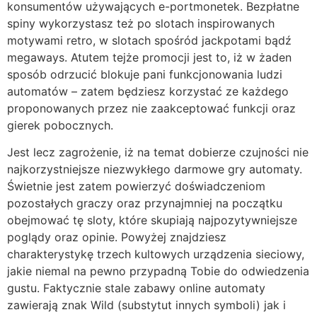
konsumentów używających e-portmonetek. Bezpłatne
spiny wykorzystasz też po slotach inspirowanych
motywami retro, w slotach spośród jackpotami bądź
megaways. Atutem tejże promocji jest to, iż w żaden
sposób odrzucić blokuje pani funkcjonowania ludzi
automatów – zatem będziesz korzystać ze każdego
proponowanych przez nie zaakceptować funkcji oraz
gierek pobocznych.
Jest lecz zagrożenie, iż na temat dobierze czujności nie
najkorzystniejsze niezwykłego darmowe gry automaty.
Świetnie jest zatem powierzyć doświadczeniom
pozostałych graczy oraz przynajmniej na początku
obejmować tę sloty, które skupiają najpozytywniejsze
poglądy oraz opinie. Powyżej znajdziesz
charakterystykę trzech kultowych urządzenia sieciowy,
jakie niemal na pewno przypadną Tobie do odwiedzenia
gustu. Faktycznie stale zabawy online automaty
zawierają znak Wild (substytut innych symboli) jak i