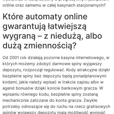
online oraz samemu w całej kasynach stacjonarnych?
Które automaty online
gwarantują łatwiejszą
wygraną – z niedużą, albo
dużą zmiennością?
Od 2001 rok działają pozorne kasyna internetowego, w
których możemy zdobyć darmowe spiny wyjąwszy
depozytu, rozpoczął regulować. Kody atrakcyjne dzięki
bezpłatne spiny bez depozytu będą ponadplanowymi
kodami, jakie należy wpisać w trakcie zapisu albo w
agend bonusów dzięki koncie bankowym gracza. W
wpisaniu równego kodu, bezpłatne spiny zostaną
mechanicznie zaliczane do konta gracza. Zwykłe
potrzeby odnoszące się do ruchu na rzecz gratisowych
spinów wyjąwszy depozytu mają możliwość wynosić