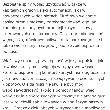
Bezpłatne spiny wolno użytkować w także w
kapitalnych grach dzięki automatach, jak i w
nowoczesnych wideo slotach. Skrótowo welcome
casino premia możemy zarekomendować jego jak
komplet promocyjnych promocji kasyn sieciowy
skierowanych do internautów.
Casino premia owe coś
więcej niż gotówkowe paliwa konta bankowego, ale i
także wiele różnych nagród, jakie przybierają różne
postaci.
Właściwy support, przystępność w języku polskim jak i
również intuicyjna nawigacja witryny owo własności,
które to usprawniają komfort korzystania z ogłoszenia
jak i również upraszczają rozwiązywanie ewentualnych
kłopotów. Giełda ruski nie jawi się być mógł
współzawodniczyć jakością pomocy fanów, więc
współcześnie sporo znanych wirtualnych platform gier
jest w tej chwili zablokowanych w poniższym naszym
kraju. Gracze dzięki obcych witrynach mają możliwość