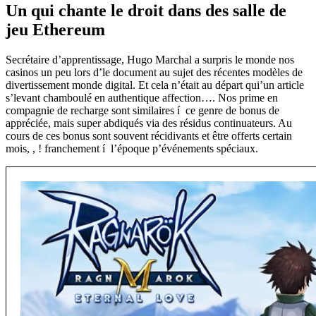
Un qui chante le droit dans des salle de
jeu Ethereum
Secrétaire d’apprentissage, Hugo Marchal a surpris le monde nos
casinos un peu lors d’le document au sujet des récentes modèles de
divertissement monde digital. Et cela n’était au départ qui’un article
s’levant chamboulé en authentique affection…. Nos prime en
compagnie de recharge sont similaires í ce genre de bonus de
appréciée, mais super abdiqués via des résidus continuateurs. Au
cours de ces bonus sont souvent récidivants et être offerts certain
mois, , ! franchement í l’époque p’événements spéciaux.