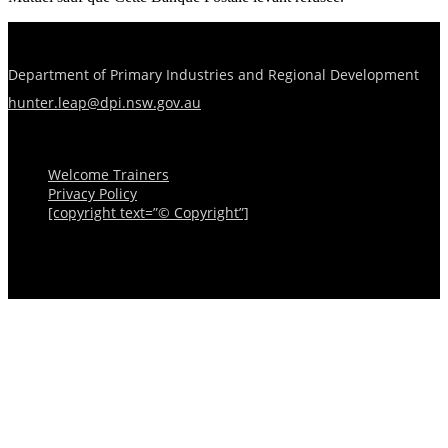
Department of Primary Industries and Regional Development
hunter.leap@dpi.nsw.gov.au
Menu
Welcome Trainers
Privacy Policy
[copyright text=”© Copyright”]