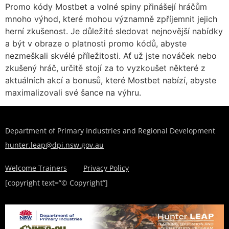
Promo kódy Mostbet a volné spiny přinášejí hráčům
mnoho výhod, které mohou významně zpříjemnit jejich
herní zkušenost. Je důležité sledovat nejnovější nabídky
a být v obraze o platnosti promo kódů, abyste
nezmeškali skvélé příležitosti. Ať už jste nováček nebo
zkušený hráč, určitě stojí za to vyzkoušet některé z
aktuálních akcí a bonusů, které Mostbet nabízí, abyste
maximalizovali své šance na výhru.
Department of Primary Industries and Regional Development
hunter.leap@dpi.nsw.gov.au
Welcome Trainers
Privacy Policy
[copyright text=”© Copyright”]