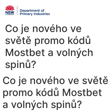
Co je nového ve
světě promo kódů
Mostbet a volných
spinů?
Co je nového ve světě
promo kódů Mostbet
a volných spinů?