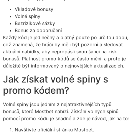
Vkladové bonusy
Volné spiny
Bezrizikové sázky
Bonus za doporučení
Každý kód je jedinečný a platný pouze po určitou dobu,
což znamená, že hráči by měli být pozorní a sledovat
aktuální nabídky, aby nepropásli svou šanci na zisk
bonusů. Platnost promo kódů se často mění, a proto je
důležité být informovaný o nejnovějších aktualizacích.
Jak získat volné spiny s
promo kódem?
Volné spiny jsou jedním z nejatraktivnějších typů
bonusů, které Mostbet nabízí. Získání volných spinů
pomocí promo kódu je snadné a zde je návod, jak na to:
Navštivte oficiální stránku Mostbet.