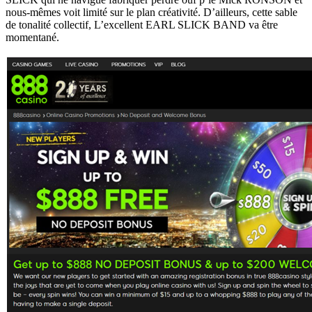
nous-mêmes voit limité sur le plan créativité. D’ailleurs, cette sable
de tonalité collectif, L’excellent EARL SLICK BAND va être
momentané.