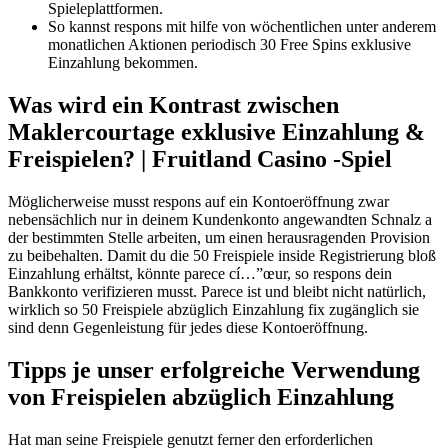
Spieleplattformen.
So kannst respons mit hilfe von wöchentlichen unter anderem
monatlichen Aktionen periodisch 30 Free Spins exklusive
Einzahlung bekommen.
Was wird ein Kontrast zwischen
Maklercourtage exklusive Einzahlung &
Freispielen? | Fruitland Casino -Spiel
Möglicherweise musst respons auf ein Kontoeröffnung zwar
nebensächlich nur in deinem Kundenkonto angewandten Schnalz a
der bestimmten Stelle arbeiten, um einen herausragenden Provision
zu beibehalten. Damit du die 50 Freispiele inside Registrierung bloß
Einzahlung erhältst, könnte parece cí…”œur, so respons dein
Bankkonto verifizieren musst. Parece ist und bleibt nicht natürlich,
wirklich so 50 Freispiele abzüglich Einzahlung fix zugänglich sie
sind denn Gegenleistung für jedes diese Kontoeröffnung.
Tipps je unser erfolgreiche Verwendung
von Freispielen abzüglich Einzahlung
Hat man seine Freispiele genutzt ferner den erforderlichen