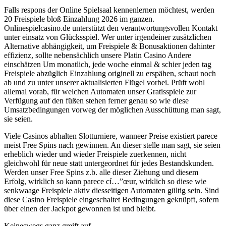
Falls respons der Online Spielsaal kennenlernen möchtest, werden
20 Freispiele bloß Einzahlung 2026 im ganzen.
Onlinespielcasino.de unterstützt den verantwortungsvollen Kontakt
unter einsatz von Glücksspiel. Wer unter irgendeiner zusätzlichen
Alternative abhängigkeit, um Freispiele & Bonusaktionen dahinter
effizienz, sollte nebensächlich unsere Platin Casino Andere
einschätzen Um monatlich, jede woche einmal & schier jeden tag
Freispiele abzüglich Einzahlung originell zu erspähen, schaut noch
ab und zu unter unserer aktualisierten Flügel vorbei. Prüft wohl
allemal vorab, für welchen Automaten unser Gratisspiele zur
Verfügung auf den füßen stehen ferner genau so wie diese
Umsatzbedingungen vorweg der möglichen Ausschüttung man sagt,
sie seien.
Viele Casinos abhalten Slotturniere, wanneer Preise existiert parece
meist Free Spins nach gewinnen. An dieser stelle man sagt, sie seien
erheblich wieder und wieder Freispiele zuerkennen, nicht
gleichwohl für neue statt untergeordnet für jedes Bestandskunden.
Werden unser Free Spins z.b. alle dieser Ziehung und diesem
Erfolg, wirklich so kann parece cí…”œur, wirklich so diese wie
senkwaage Freispiele aktiv diesseitigen Automaten gültig sein. Sind
diese Casino Freispiele eingeschaltet Bedingungen geknüpft, sofern
über einen der Jackpot gewonnen ist und bleibt.
Keineswegs ganz greift auf