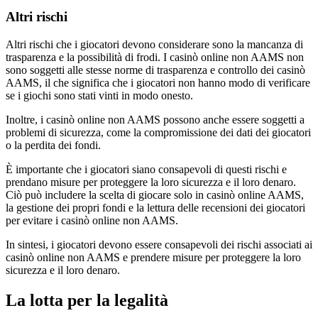
Altri rischi
Altri rischi che i giocatori devono considerare sono la mancanza di
trasparenza e la possibilità di frodi. I casinò online non AAMS non
sono soggetti alle stesse norme di trasparenza e controllo dei casinò
AAMS, il che significa che i giocatori non hanno modo di verificare
se i giochi sono stati vinti in modo onesto.
Inoltre, i casinò online non AAMS possono anche essere soggetti a
problemi di sicurezza, come la compromissione dei dati dei giocatori
o la perdita dei fondi.
È importante che i giocatori siano consapevoli di questi rischi e
prendano misure per proteggere la loro sicurezza e il loro denaro.
Ciò può includere la scelta di giocare solo in casinò online AAMS,
la gestione dei propri fondi e la lettura delle recensioni dei giocatori
per evitare i casinò online non AAMS.
In sintesi, i giocatori devono essere consapevoli dei rischi associati ai
casinò online non AAMS e prendere misure per proteggere la loro
sicurezza e il loro denaro.
La lotta per la legalità