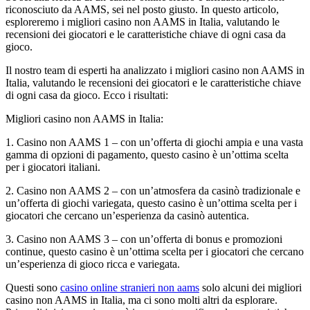
riconosciuto da AAMS, sei nel posto giusto. In questo articolo,
esploreremo i migliori casino non AAMS in Italia, valutando le
recensioni dei giocatori e le caratteristiche chiave di ogni casa da
gioco.
Il nostro team di esperti ha analizzato i migliori casino non AAMS in
Italia, valutando le recensioni dei giocatori e le caratteristiche chiave
di ogni casa da gioco. Ecco i risultati:
Migliori casino non AAMS in Italia:
1. Casino non AAMS 1 – con un’offerta di giochi ampia e una vasta
gamma di opzioni di pagamento, questo casino è un’ottima scelta
per i giocatori italiani.
2. Casino non AAMS 2 – con un’atmosfera da casinò tradizionale e
un’offerta di giochi variegata, questo casino è un’ottima scelta per i
giocatori che cercano un’esperienza da casinò autentica.
3. Casino non AAMS 3 – con un’offerta di bonus e promozioni
continue, questo casino è un’ottima scelta per i giocatori che cercano
un’esperienza di gioco ricca e variegata.
Questi sono
casino online stranieri non aams
solo alcuni dei migliori
casino non AAMS in Italia, ma ci sono molti altri da esplorare.