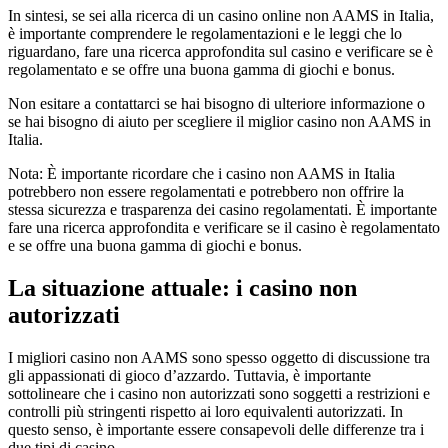
In sintesi, se sei alla ricerca di un casino online non AAMS in Italia,
è importante comprendere le regolamentazioni e le leggi che lo
riguardano, fare una ricerca approfondita sul casino e verificare se è
regolamentato e se offre una buona gamma di giochi e bonus.
Non esitare a contattarci se hai bisogno di ulteriore informazione o
se hai bisogno di aiuto per scegliere il miglior casino non AAMS in
Italia.
Nota: È importante ricordare che i casino non AAMS in Italia
potrebbero non essere regolamentati e potrebbero non offrire la
stessa sicurezza e trasparenza dei casino regolamentati. È importante
fare una ricerca approfondita e verificare se il casino è regolamentato
e se offre una buona gamma di giochi e bonus.
La situazione attuale: i casino non
autorizzati
I migliori casino non AAMS sono spesso oggetto di discussione tra
gli appassionati di gioco d’azzardo. Tuttavia, è importante
sottolineare che i casino non autorizzati sono soggetti a restrizioni e
controlli più stringenti rispetto ai loro equivalenti autorizzati. In
questo senso, è importante essere consapevoli delle differenze tra i
due tipi di casino.