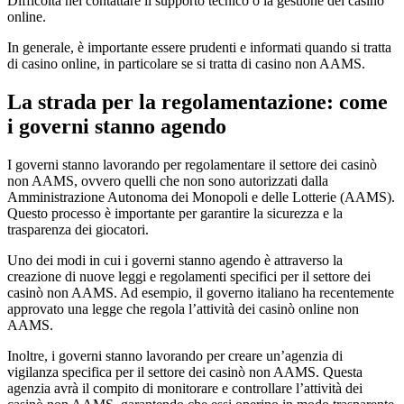
Difficoltà nel contattare il supporto tecnico o la gestione del casino
online.
In generale, è importante essere prudenti e informati quando si tratta
di casino online, in particolare se si tratta di casino non AAMS.
La strada per la regolamentazione: come
i governi stanno agendo
I governi stanno lavorando per regolamentare il settore dei casinò
non AAMS, ovvero quelli che non sono autorizzati dalla
Amministrazione Autonoma dei Monopoli e delle Lotterie (AAMS).
Questo processo è importante per garantire la sicurezza e la
trasparenza dei giocatori.
Uno dei modi in cui i governi stanno agendo è attraverso la
creazione di nuove leggi e regolamenti specifici per il settore dei
casinò non AAMS. Ad esempio, il governo italiano ha recentemente
approvato una legge che regola l’attività dei casinò online non
AAMS.
Inoltre, i governi stanno lavorando per creare un’agenzia di
vigilanza specifica per il settore dei casinò non AAMS. Questa
agenzia avrà il compito di monitorare e controllare l’attività dei