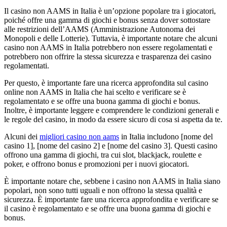
Il casino non AAMS in Italia è un’opzione popolare tra i giocatori,
poiché offre una gamma di giochi e bonus senza dover sottostare
alle restrizioni dell’AAMS (Amministrazione Autonoma dei
Monopoli e delle Lotterie). Tuttavia, è importante notare che alcuni
casino non AAMS in Italia potrebbero non essere regolamentati e
potrebbero non offrire la stessa sicurezza e trasparenza dei casino
regolamentati.
Per questo, è importante fare una ricerca approfondita sul casino
online non AAMS in Italia che hai scelto e verificare se è
regolamentato e se offre una buona gamma di giochi e bonus.
Inoltre, è importante leggere e comprendere le condizioni generali e
le regole del casino, in modo da essere sicuro di cosa si aspetta da te.
Alcuni dei
migliori casino non aams
in Italia includono [nome del
casino 1], [nome del casino 2] e [nome del casino 3]. Questi casino
offrono una gamma di giochi, tra cui slot, blackjack, roulette e
poker, e offrono bonus e promozioni per i nuovi giocatori.
È importante notare che, sebbene i casino non AAMS in Italia siano
popolari, non sono tutti uguali e non offrono la stessa qualità e
sicurezza. È importante fare una ricerca approfondita e verificare se
il casino è regolamentato e se offre una buona gamma di giochi e
bonus.