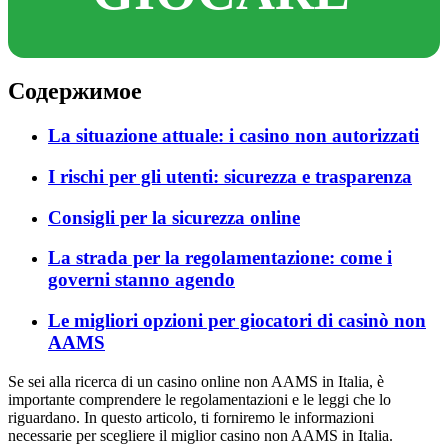
Содержимое
La situazione attuale: i casino non autorizzati
I rischi per gli utenti: sicurezza e trasparenza
Consigli per la sicurezza online
La strada per la regolamentazione: come i
governi stanno agendo
Le migliori opzioni per giocatori di casinò non
AAMS
Se sei alla ricerca di un casino online non AAMS in Italia, è
importante comprendere le regolamentazioni e le leggi che lo
riguardano. In questo articolo, ti forniremo le informazioni
necessarie per scegliere il miglior casino non AAMS in Italia.