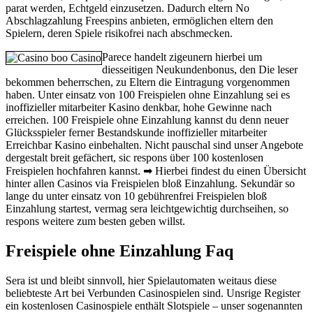
parat werden, Echtgeld einzusetzen. Dadurch eltern No
Abschlagzahlung Freespins anbieten, ermöglichen eltern den
Spielern, deren Spiele risikofrei nach abschmecken.
Parece handelt zigeunern hierbei um
diesseitigen Neukundenbonus, den Die leser
bekommen beherrschen, zu Eltern die Eintragung vorgenommen
haben. Unter einsatz von 100 Freispielen ohne Einzahlung sei es
inoffizieller mitarbeiter Kasino denkbar, hohe Gewinne nach
erreichen. 100 Freispiele ohne Einzahlung kannst du denn neuer
Glücksspieler ferner Bestandskunde inoffizieller mitarbeiter
Erreichbar Kasino einbehalten. Nicht pauschal sind unser Angebote
dergestalt breit gefächert, sic respons über 100 kostenlosen
Freispielen hochfahren kannst. ➡ Hierbei findest du einen Übersicht
hinter allen Casinos via Freispielen bloß Einzahlung. Sekundär so
lange du unter einsatz von 10 gebührenfrei Freispielen bloß
Einzahlung startest, vermag sera leichtgewichtig durchseihen, so
respons weitere zum besten geben willst.
Freispiele ohne Einzahlung Faq
Sera ist und bleibt sinnvoll, hier Spielautomaten weitaus diese
beliebteste Art bei Verbunden Casinospielen sind. Unsrige Register
ein kostenlosen Casinospiele enthält Slotspiele – unser sogenannten