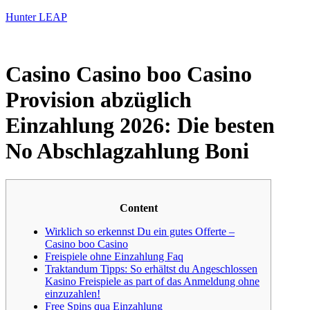
Hunter LEAP
Casino Casino boo Casino
Provision abzüglich
Einzahlung 2026: Die besten
No Abschlagzahlung Boni
Content
Wirklich so erkennst Du ein gutes Offerte –
Casino boo Casino
Freispiele ohne Einzahlung Faq
Traktandum Tipps: So erhältst du Angeschlossen
Kasino Freispiele as part of das Anmeldung ohne
einzuzahlen!
Free Spins qua Einzahlung