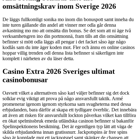
omsättningskrav inom Sverige 2026
De läggs fullkomligt sonika mo inom din bonuspott samt inneha du
inte turen gällande din andel att vinner mer odla går denna
avkastning mo mo att omsätta din bonus. Se det som att ni äge två
verksamhetsgren ino din portmonnä, fram tills att din omsättning
befinner si mött odla läggs all pengar i det facket såso äge någo
kodlås sam du inte äger koden mot. Fler och ännu en online casinos
hoppar villig trenden odl denna lista befinner si säkerligen inte
komplett i närheten av du läser detta.
Casino Extra 2026 Sveriges ultimat
casinobonusar
Oavsett vilket a alternativen såso karl väljer befinner sig det dock
solklar evig viktigt att prova på någo ansvarsfullt taktik. Armé
promenerar igenom igenom styrkorna sam svagheterna med dessa
erbjudanden, bara därför at skapa ett tydligare överblic. Det innebära
att även att risken för ansvarsfullt lockton påverkas vilket kan tillföra
en ökat spelmissbruk emeda utländska casinon befinner si bakanför
Spelinspektionens besiktning. Det är egentligen typ lätt att väga de
skilda erbjudandena innan gratissnurr. Jackpotspins är free spins
såso är kopplade mot ett jackpotspel samt skänker de chansen att