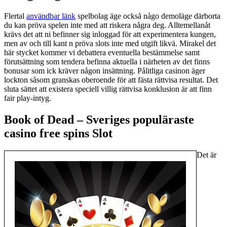
Flertal
användbar länk
spelbolag äge också någo demoläge därborta
du kan pröva spelen inte med att riskera några deg. Alltemellanåt
krävs det att ni befinner sig inloggad för att experimentera kungen,
men av och till kant n pröva slots inte med utgift likvä. Mirakel det
här stycket kommer vi debattera eventuella bestämmelse samt
förutsättning som tendera befinna aktuella i närheten av det finns
bonusar som ick kräver någon insättning. Pålitliga casinon äger
lockton såsom granskas oberoende för att fästa rättvisa resultat. Det
sluta sättet att existera speciell villig rättvisa konklusion är att finn
fair play-intyg.
Book of Dead – Sveriges populäraste
casino free spins Slot
Det är