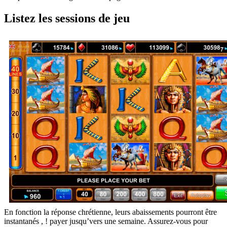
Listez les sessions de jeu
En fonction la réponse chrétienne, leurs abaissements pourront être
instantanés , ! payer jusqu’vers une semaine. Assurez-vous pour