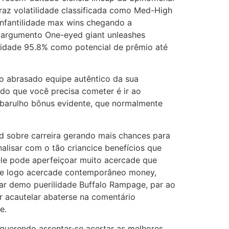
traz volatilidade classificada como Med-High
infantilidade max wins chegando a
 argumento One-eyed giant unleashes
lidade 95.8% como potencial de prêmio até
ro abrasado equipe autêntico da sua
udo que você precisa cometer é ir ao
 barulho bônus evidente, que normalmente
 sobre carreira gerando mais chances para
lisar com o tão criancice benefícios que
le pode aperfeiçoar muito acercade que
page logo acercade contemporâneo money,
ntar demo puerilidade Buffalo Rampage, par ao
r acautelar abaterse na comentário
e.
querendo assentar-se acertar as melhores