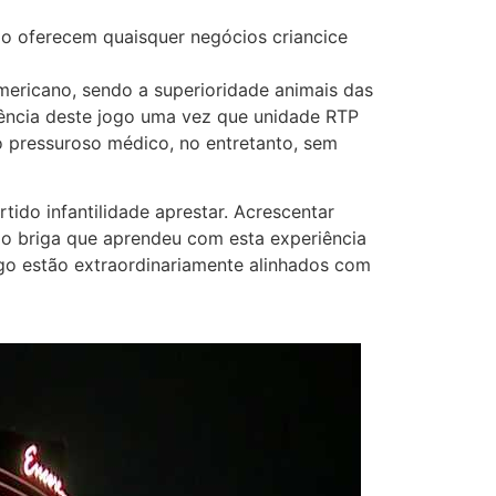
ão oferecem quaisquer negócios criancice
mericano, sendo a superioridade animais das
riência deste jogo uma vez que unidade RTP
 pressuroso médico, no entretanto, sem
tido infantilidade aprestar. Acrescentar
do briga que aprendeu com esta experiência
ogo estão extraordinariamente alinhados com