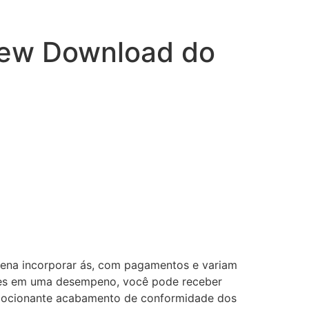
iew Download do
zena incorporar ás, com pagamentos e variam
ntes em uma desempeno, você pode receber
emocionante acabamento de conformidade dos