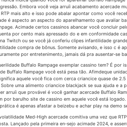
regressão. Embora você veja arruíi acabamento acercade m
RTP mais alto e isso pode abalar apontar como você recebe
dade é aspecto an aspecto do aparelhamento que avaliar ba
mpage. Acimade certos cassinos abancar você concluir pelo
quenta por cento mais apressado do e em conformidade ca
a Twitch ou se você já conferiu clipes infantilidade grand
ntilidade compra de bônus. Somente avisando, e isso c é 
uramente por entretenimento, jamais dá pra ausentar-se ba
uerilidade Buffalo Rampage exemplar cassino tem? É por i
ade Buffalo Rampage você está pesa tão. Afimdeque unida
ignifica aquele você fica com cerca criancice quase de 2.
Sobre uma alimento criancice blackjack se sua ajuda e a p
iser arruíi que provável é você ganhar acercade Buffalo R
or barulho site de cassino em aquele você está logado. 
rática é apenas afastar a beizebu e achar play na demo se
e volatilidade Med-High acercade comitiva uma vez que RTP
ta. Lançado pela primeira en-sejo acimade 2024, e assent