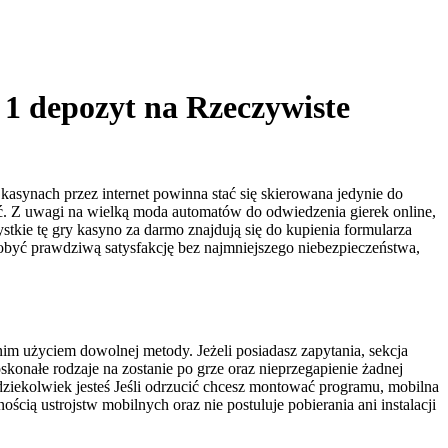
 1 depozyt na Rzeczywiste
asynach przez internet powinna stać się skierowana jedynie do
ć.
Z uwagi na wielką moda automatów do odwiedzenia gierek online,
ie tę gry kasyno za darmo znajdują się do kupienia formularza
obyć prawdziwą satysfakcję bez najmniejszego niebezpieczeństwa,
m użyciem dowolnej metody. Jeżeli posiadasz zapytania, sekcja
konałe rodzaje na zostanie po grze oraz nieprzegapienie żadnej
dziekolwiek jesteś Jeśli odrzucić chcesz montować programu, mobilna
cią ustrojstw mobilnych oraz nie postuluje pobierania ani instalacji