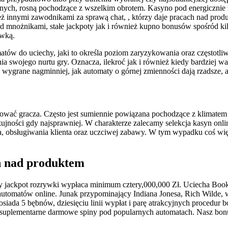
iernych, rosną pochodzące z wszelkim obrotem. Kasyno pod energiczn
 innymi zawodnikami za sprawą chat, , którzy daje pracach nad produ
d mnożnikami, stałe jackpoty jak i również kupno bonusów spośród ki
awką.
tomatów do uciechy, jaki to określa poziom zaryzykowania oraz często
ia swojego nurtu gry. Oznacza, ilekroć jak i również kiedy bardziej
 wygrane nagminniej, jak automaty o górnej zmienności dają rzadsze, 
sować gracza. Często jest sumiennie powiązana pochodzące z klimatem
ujności gdy najsprawniej. W charakterze zalecamy selekcja kasyn onli
 obsługiwania klienta oraz uczciwej zabawy. W tym wypadku coś więce
h nad produktem
-wszy jackpot rozrywki wypłaca minimum cztery,000,000 Zł. Uciecha Bo
 automatów online. Junak przypominający Indiana Jonesa, Rich Wilde,
posiada 5 bębnów, dziesięciu linii wypłat i parę atrakcyjnych procedur
ż suplementarne darmowe spiny pod popularnych automatach. Nasz b