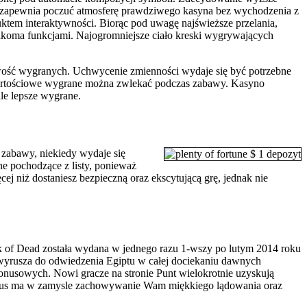
ie zapewnia poczuć atmosferę prawdziwego kasyna bez wychodzenia z
ktem interaktywności. Biorąc pod uwagę najświeższe przelania,
lkoma funkcjami. Najogromniejsze ciało kreski wygrywających
tliwość wygranych. Uchwycenie zmienności wydaje się być potrzebne
 wartościowe wygrane można zwlekać podczas zabawy. Kasyno
ale lepsze wygrane.
 zabawy, niekiedy wydaje się
ne pochodzące z listy, ponieważ
j niż dostaniesz bezpieczną oraz ekscytującą grę, jednak nie
ok of Dead została wydana w jednego razu 1-wszy po lutym 2014 roku
 wyrusza do odwiedzenia Egiptu w całej dociekaniu dawnych
 bonusowych. Nowi gracze na stronie Punt wielokrotnie uzyskują
onus ma w zamysle zachowywanie Wam miękkiego lądowania oraz