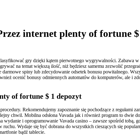
z internet plenty of fortune $
 klasyfikować gry dzięki kątem pierwotnego wygrywalności. Zabawa w k
wać na temat większą ilość, niż będziesz samemu zezwolić przegra
 darmowe spiny lub zdecydowanie odsetek bonusu powitalnego. Wszystk
i również ocenić bonusy odmiennych automatów do komputerów, ale i zd
ty of fortune $ 1 depozyt
procedury. Rekomendujemy zapoznanie się pochodzące z regułami zani
ejny chwil. Mobilna odsłona Vavada jak i również program to dwie dos
lna wydanie i oprogramowanie Vavada casino – zawsze spośród tobą, g
ruchu. Wydaje się być dobrana do wszystkich cieszących się popularnoś
artfonie bądź tablecie.