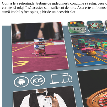
Conj a le a retrograda, trebuie de îndeplinești condițiile să rulaj, cee
cerințe să rulaj, însă acestea sunt suficient de rare. Ăsta este un bonus 
sumă imobil ş free spins, ş bir de un deosebit slot.