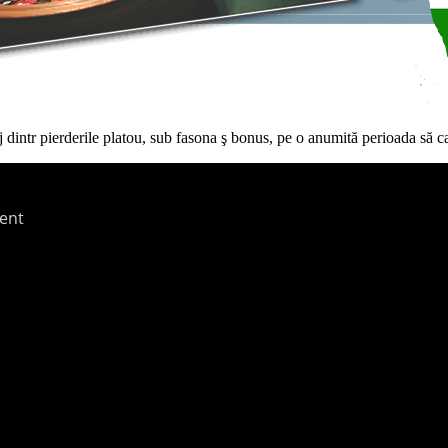
taj dintr pierderile platou, sub fasona ş bonus, pe o anumită perioada să c
ent