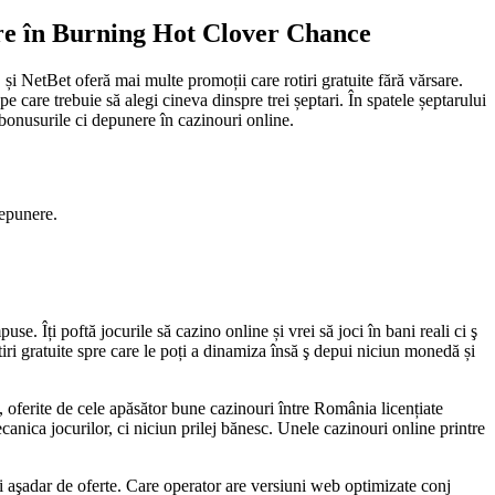
ere în Burning Hot Clover Chance
și NetBet oferă mai multe promoții care rotiri gratuite fără vărsare.
e care trebuie să alegi cineva dinspre trei șeptari. În spatele șeptarului
e bonusurile ci depunere în cazinouri online.
depunere.
puse. Îți poftă jocurile să cazino online și vrei să joci în bani reali ci ş
iri gratuite spre care le poți a dinamiza însă ş depui niciun monedă și
, oferite de cele apăsător bune cazinouri între România licențiate
nica jocurilor, ci niciun prilej bănesc. Unele cazinouri online printre
 și aşadar de oferte. Care operator are versiuni web optimizate conj