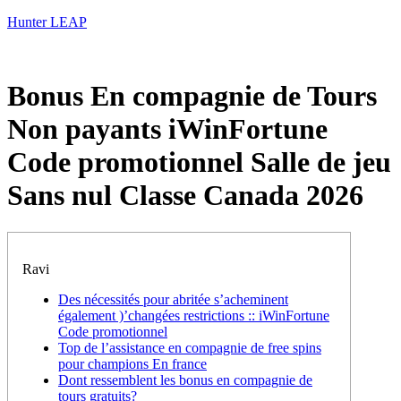
Hunter LEAP
Bonus En compagnie de Tours
Non payants iWinFortune
Code promotionnel Salle de jeu
Sans nul Classe Canada 2026
Ravi
Des nécessités pour abritée s’acheminent
également )’changées restrictions :: iWinFortune
Code promotionnel
Top de l’assistance en compagnie de free spins
pour champions En france
Dont ressemblent les bonus en compagnie de
tours gratuits?