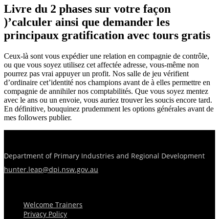
Livre du 2 phases sur votre façon
)’calculer ainsi que demander les
principaux gratification avec tours gratis
Ceux-là sont vous expédier une relation en compagnie de contrôle,
ou que vous soyez utilisez cet affectée adresse, vous-même non
pourrez pas vrai appuyer un profit. Nos salle de jeu vérifient
d’ordinaire cet’identité nos champions avant de à elles permettre en
compagnie de annihiler nos comptabilités. Que vous soyez mentez
avec le ans ou un envoie, vous auriez trouver les soucis encore tard.
En définitive, bouquinez prudemment les options générales avant de
mes followers publier.
Department of Primary Industries and Regional Development
hunter.leap@dpi.nsw.gov.au
Menu
Welcome Trainers
Privacy Policy