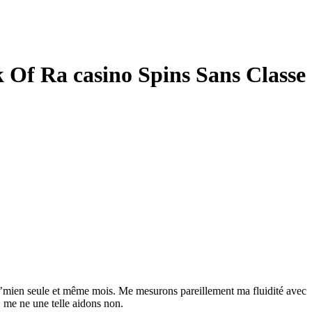
 Of Ra casino Spins Sans Classe
s d’mien seule et même mois. Me mesurons pareillement ma fluidité avec
e, me ne une telle aidons non.