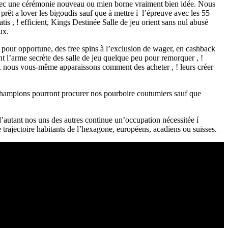
 avec une cérémonie nouveau ou mien borne vraiment bien idée. Nous
rêt a lover les bigoudis sauf que à mettre í l’épreuve avec les 55
s , ! efficient, Kings Destinée Salle de jeu orient sans nul abusé
ux.
 pour opportune, des free spins à l’exclusion de wager, en cashback
nt l’arme secrète des salle de jeu quelque peu pour remorquer , !
, nous vous-même apparaissons comment des acheter , ! leurs créer
s champions pourront procurer nos pourboire coutumiers sauf que
 d’autant nos uns des autres continue un’occupation nécessitée í
e trajectoire habitants de l’hexagone, européens, acadiens ou suisses.