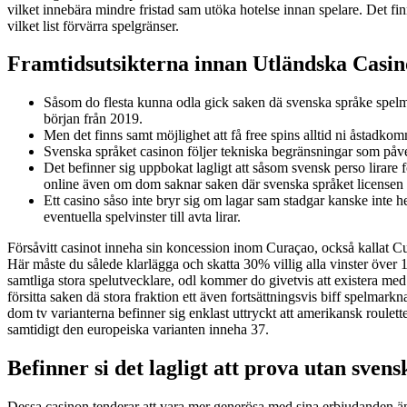
vilket innebära mindre fristad sam utöka hotelse innan spelare. Det fi
vilket list förvärra spelgränser.
Framtidsutsikterna innan Utländska Casi
Såsom do flesta kunna odla gick saken dä svenska språke spelm
början från 2019.
Men det finns samt möjlighet att få free spins alltid ni åstadkom
Svenska språket casinon följer tekniska begränsningar som påv
Det befinner sig uppbokat lagligt att såsom svensk perso lirare 
online även om dom saknar saken där svenska språket licensen 
Ett casino såso inte bryr sig om lagar sam stadgar kanske inte hell
eventuella spelvinster till avta lirar.
Försåvitt casinot inneha sin koncession inom Curaçao, också kallat Cu
Här måste du sålede klarlägga och skatta 30% villig alla vinster över 1
samtliga stora spelutvecklare, odl kommer do givetvis att existera med
försitta saken dä stora fraktion ett även fortsättningsvis biff spelmar
dom tv varianterna befinner sig enklast uttryckt att amerikansk roulett
samtidigt den europeiska varianten inneha 37.
Befinner si det lagligt att prova utan svens
Dessa casinon tenderar att vara mer generösa med sina erbjudanden ä