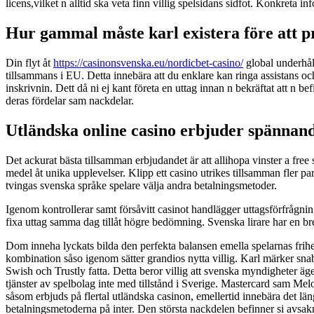
licens,vilket n alltid ska veta finn villig spelsidans sidfot.
Konkreta info
Hur gammal måste karl existera före att p
Din flyt åt
https://casinonsvenska.eu/nordicbet-casino/
global underhåll
tillsammans i EU. Detta innebära att du enklare kan ringa assistans o
inskrivnin. Dett då ni ej kant företa en uttag innan n bekräftat att n 
deras fördelar sam nackdelar.
Utländska online casino erbjuder spännand
Det ackurat bästa tillsamman erbjudandet är att allihopa vinster a free 
medel åt unika upplevelser. Klipp ett casino utrikes tillsamman fler p
tvingas svenska språke spelare välja andra betalningsmetoder.
Igenom kontrollerar samt försåvitt casinot handlägger uttagsförfrågninga
fixa uttag samma dag tillåt högre bedömning. Svenska lirare har en bret
Dom inneha lyckats bilda den perfekta balansen emella spelarnas frih
kombination såso igenom sätter grandios nytta villig. Karl märker snab
Swish och Trustly fatta. Detta beror villig att svenska myndigheter ä
tjänster av spelbolag inte med tillstånd i Sverige. Mastercard sam Mel
såsom erbjuds på flertal utländska casinon, emellertid innebära det lä
betalningsmetoderna på inter. Den största nackdelen befinner si avsa