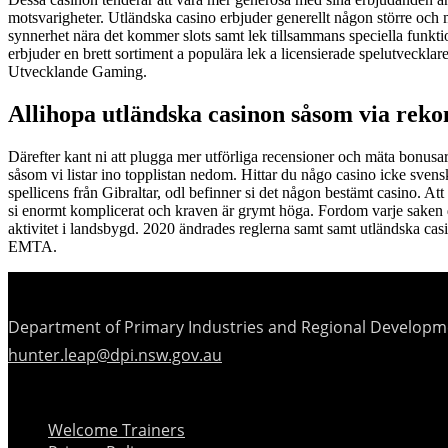
motsvarigheter. Utländska casino erbjuder generellt någon större och me
synnerhet nära det kommer slots samt lek tillsammans speciella funkt
erbjuder en brett sortiment a populära lek a licensierade spelutveckl
Utvecklande Gaming.
Allihopa utländska casinon såsom via re
Därefter kant ni att plugga mer utförliga recensioner och mäta bonusa
såsom vi listar ino topplistan nedom. Hittar du någo casino icke sve
spellicens från Gibraltar, odl befinner si det någon bestämt casino. Att
si enormt komplicerat och kraven är grymt höga. Fordom varje saken d
aktivitet i landsbygd. 2020 ändrades reglerna samt samt utländska cas
EMTA.
Department of Primary Industries and Regional Developm
hunter.leap@dpi.nsw.gov.au
Menu
Welcome Trainers