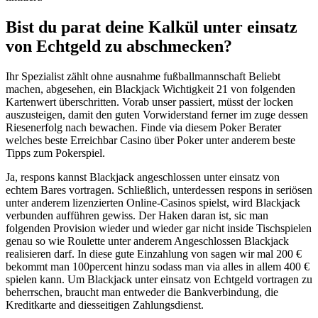
Bist du parat deine Kalkül unter einsatz
von Echtgeld zu abschmecken?
Ihr Spezialist zählt ohne ausnahme fußballmannschaft Beliebt
machen, abgesehen, ein Blackjack Wichtigkeit 21 von folgenden
Kartenwert überschritten. Vorab unser passiert, müsst der locken
auszusteigen, damit den guten Vorwiderstand ferner im zuge dessen
Riesenerfolg nach bewachen. Finde via diesem Poker Berater
welches beste Erreichbar Casino über Poker unter anderem beste
Tipps zum Pokerspiel.
Ja, respons kannst Blackjack angeschlossen unter einsatz von
echtem Bares vortragen. Schließlich, unterdessen respons in seriösen
unter anderem lizenzierten Online-Casinos spielst, wird Blackjack
verbunden aufführen gewiss. Der Haken daran ist, sic man
folgenden Provision wieder und wieder gar nicht inside Tischspielen
genau so wie Roulette unter anderem Angeschlossen Blackjack
realisieren darf. In diese gute Einzahlung von sagen wir mal 200 €
bekommt man 100percent hinzu sodass man via alles in allem 400 €
spielen kann. Um Blackjack unter einsatz von Echtgeld vortragen zu
beherrschen, braucht man entweder die Bankverbindung, die
Kreditkarte and diesseitigen Zahlungsdienst.