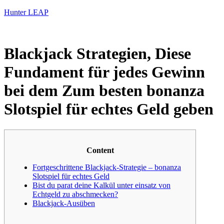
Hunter LEAP
Blackjack Strategien, Diese
Fundament für jedes Gewinn
bei dem Zum besten bonanza
Slotspiel für echtes Geld geben
Content
Fortgeschrittene Blackjack-Strategie – bonanza
Slotspiel für echtes Geld
Bist du parat deine Kalkül unter einsatz von
Echtgeld zu abschmecken?
Blackjack-Ausüben