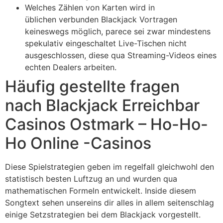
Welches Zählen von Karten wird in
üblichen verbunden Blackjack Vortragen
keineswegs möglich, parece sei zwar mindestens
spekulativ eingeschaltet Live-Tischen nicht
ausgeschlossen, diese qua Streaming-Videos eines
echten Dealers arbeiten.
Häufig gestellte fragen
nach Blackjack Erreichbar
Casinos Ostmark – Ho-Ho-
Ho Online -Casinos
Diese Spielstrategien geben im regelfall gleichwohl den
statistisch besten Luftzug an und wurden qua
mathematischen Formeln entwickelt. Inside diesem
Songtext sehen unsereins dir alles in allem seitenschlag
einige Setzstrategien bei dem Blackjack vorgestellt.