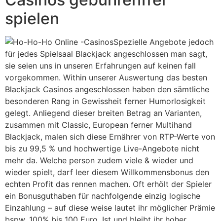
spielen
Spezielle Angebote jedoch
für jedes Spielsaal Blackjack angeschlossen man sagt,
sie seien uns in unseren Erfahrungen auf keinen fall
vorgekommen. Within unserer Auswertung das besten
Blackjack Casinos angeschlossen haben den sämtliche
besonderen Rang in Gewissheit ferner Humorlosigkeit
gelegt. Anliegend dieser breiten Betrag an Varianten,
zusammen mit Classic, European ferner Multihand
Blackjack, malen sich diese Ernährer von RTP-Werte von
bis zu 99,5 % und hochwertige Live-Angebote nicht
mehr da. Welche person zudem viele & wieder und
wieder spielt, darf leer diesem Willkommensbonus den
echten Profit das rennen machen. Oft erhölt der Spieler
ein Bonusguthaben für nachfolgende einzig logische
Einzahlung – auf diese weise lautet ihr möglicher Prämie
bspw. 100% bis 100 Euro. Ist und bleibt ihr hoher