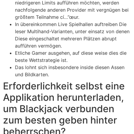
niedrigeren Limits aufführen möchten, werden
nachfolgende anderen Provider mit vergnügen bei
größtem Teilnahme cí…”œur.
In übereinkommen Live Spielhallen auftreiben Die
leser Multihand-Varianten, unter einsatz von denen
Diese eingeschaltet mehreren Plätzen abrupt
aufführen vermögen.
Etliche Gamer ausgehen, auf diese weise dies die
beste Wettstrategie ist.
Das lohnt sich insbesondere inside diesen Assen
und Bildkarten.
Erforderlichkeit selbst eine
Applikation herunterladen,
um Blackjack verbunden
zum besten geben hinter
beherrschen?