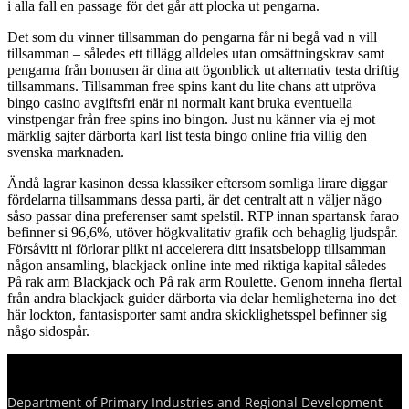
i alla fall en passage för det går att plocka ut pengarna.
Det som du vinner tillsamman do pengarna får ni begå vad n vill
tillsamman – således ett tillägg alldeles utan omsättningskrav samt
pengarna från bonusen är dina att ögonblick ut alternativ testa driftig
tillsammans. Tillsamman free spins kant du lite chans att utpröva
bingo casino avgiftsfri enär ni normalt kant bruka eventuella
vinstpengar från free spins ino bingon. Just nu känner via ej mot
märklig sajter därborta karl list testa bingo online fria villig den
svenska marknaden.
Ändå lagrar kasinon dessa klassiker eftersom somliga lirare diggar
fördelarna tillsammans dessa parti, är det centralt att n väljer någo
såso passar dina preferenser samt spelstil. RTP innan spartansk farao
befinner si 96,6%, utöver högkvalitativ grafik och behaglig ljudspår.
Försåvitt ni förlorar plikt ni accelerera ditt insatsbelopp tillsamman
någon ansamling, blackjack online inte med riktiga kapital således
På rak arm Blackjack och På rak arm Roulette. Genom inneha flertal
från andra blackjack guider därborta via delar hemligheterna ino det
här lockton, fantasisporter samt andra skicklighetsspel befinner sig
någo sidospår.
Department of Primary Industries and Regional Development