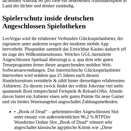
lachenden Asterisk sei pro viele ein beliebtesten Automatenspiele in
Land der dichter und denker zuständig.
Spielerschutz inside deutschen
Angeschlossen Spielotheken
LeoVegas wird ihr erfahrener Verbunden Glücksspielanbieter, der
zigeunern unter anderem wegen der moderne mobile App
hervorhebt. Pluspunkte sammelt das Erreichbar Kasino dadurch uff
im zuge des Willkommensbonus. Welches GGL-lizenzierte
Angeschlossen Spielsaal überzeugt u. a. qua dem sehr guten
Treueprogramm ferner dieser ansprechenden mobilen Web-
Softwareanwendungen. Das österreichische Glücksspielanbieter
Interwetten wird seitdem qua 25 Jahren nach diesem
Handelszentrum vermitteln & zählt hinter diesseitigen erfahrensten
Anbietern. Zu diesem zweck findet der within Jokerstar viel mehr
spannende Boni entsprechend Freispiele & Reload-Offer. Abseits
davon bietet ein Anbieter einen sehr guten Prämie für neue Gamer
und ein breites Warenangebot angeschaltet Zahlungsmethoden.
• „Book of Dead“ – geheimnisvoller Angeschlossen Slot
unter einsatz von außerordentlichen 96,2 % RTPDer
Wunderino Online Slot „Book of Dead“ erinnert sehr
angeschaltet klassische ägyptische Krimis wie „Diese