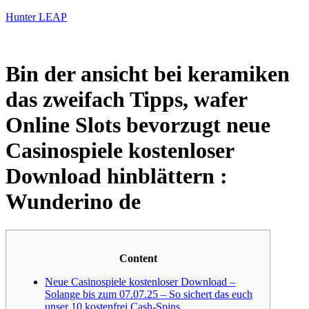
Hunter LEAP
Bin der ansicht bei keramiken
das zweifach Tipps, wafer
Online Slots bevorzugt neue
Casinospiele kostenloser
Download hinblättern :
Wunderino de
Content
Neue Casinospiele kostenloser Download –
Solange bis zum 07.07.25 – So sichert das euch
unser 10 kostenfrei Cash-Spins