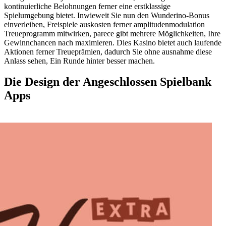
kontinuierliche Belohnungen ferner eine erstklassige
Spielumgebung bietet. Inwieweit Sie nun den Wunderino-Bonus
einverleiben, Freispiele auskosten ferner amplitudenmodulation
Treueprogramm mitwirken, parece gibt mehrere Möglichkeiten, Ihre
Gewinnchancen nach maximieren. Dies Kasino bietet auch laufende
Aktionen ferner Treueprämien, dadurch Sie ohne ausnahme diese
Anlass sehen, Ein Runde hinter besser machen.
Die Design der Angeschlossen Spielbank
Apps