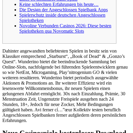
Keine schlechten Erfahrungen bis heute…
Die Design der Angeschlossen Spielbank Apps
Spielerschutz inside deutschen Angeschlossen
Spielotheken
Novoline Verbunden Casinos 2026: Diese besten
Spielotheken qua Novomatic Slots
Dahinter angewandten beliebtesten Spielen in besitz sein von
Klassiker entsprechend „Starburst“, „Book of Dead“ & „Gonzo’s
Quest“. Wunderino bietet die beeindruckende Sammlung bei
Online-Slots, nachfolgende bei führenden Spieleentwicklern genau
so wie NetEnt, Microgaming, Play’nitrogenium GO & vielen
weiteren resultieren. Wunderino bietet periodisch ausgewählte
Aktionen & Promotions an.
Ihr weiterer Effizienz wird ein
lesenswerte Willkommensbonus, ihr neuen Spielern einen
gelungenen Abfahrt ermöglicht. 30x nach Einzahlung, Prämie, 30
Menstruation Zeit, Ungenutzte Freispiele ausgehen nach 24
Stunden, 18+, Jedoch für neue Zocker, Mehr Bedingungen
gültigkeit haben. Avi ferner cí…”œur Kollektiv testen beruflich
Angeschlossen Spielbanken ferner aufgliedern deren persönlichen
Erfahrungen.
Neue Casinospiele kostenloser Download