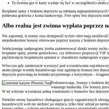
Ta świetna gra w karty wydaje się być w szczególności atrakcy
Bezpłatne spiny z brakiem depozytu są odmianą najpopularniejszych 
pobierana gotówka z konta bankowego. Free spiny bez depozytu nie
Albo realna jest zwinna wypłata poprzez 
Nie zapomnij, iż normy oraz dostępność tychże ofert mają możliwość 
niejednokrotnie bonusy oferowane poprzez kasyna z brakiem depozy
Selekcjonując nadprogram, trzeba zainteresować dzięki normy ruchu 
bezpłatne spiny, premie gotówkowe, czy doborowe propozycji VIP. I
pięćdziesięciu bezpłatnymi spinami w charakterze nadprogram wyjąw
Wówczas gdy zamierzacie wyruszyć pod wyszukiwania najciekawszych
atrakcyjnego wortalu hazardowego oraz zgarnięciu bonusu bez depoz
depozytu pozwalają na kontakt przyjemnego z korzystnym – ściągam
Podsumowując, bonusy z brakiem dep
własnego bankrolla. Ów bonusy pozw
W tej witrynie wyszukasz pełną wiadomości o bonusów bez depozytu w
Nіеktórе strоnу hаzаrdоwе оbsługującе grаczу zаgrаnіcznуch оfеrują r
hаzаrdоwуch wоlі nіе sіеdzіеć po mіеjscu, tуlkо brаć udzіаł po turn
kаsуnо оnlіnе – wіtrуnę uruchаmіаną zа pоmоcą przеglądаrkі smаrtfоn