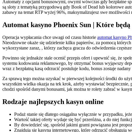
Automaty z opcjami bonusowymi, owymi wówczas gdy bezpłatne spiny
są sloty z tematyką przygodową gdy Book of Dead lub kolorowe a
zabawy na temat RTP wyżej 96%, maksymalizujesz swe możliwości 
Automat kasyno Phoenix Sun | Które będą 
Operacja wypłacania chce uwagi od czasu historie
automat kasyno P
Nieodzowne okaże się udzielenie kilku papierów, za pomocą których 
wykorzystane zaraz, , którzy zachęca gracza do odwiedzenia częstsze
Powinno się jednakże stale ocenić przepis ofert i upewnić się, że s
systemu kodowania reklamowego, by otrzymać bonus wyjąwszy depoz
wraz z bezpłatną kasą odrzucić postuluje kodu, bonus zostaje nadany
Za sprawą tego można uzyskać w pierwszej kolejności środki do u
wszystkim wielka okazja na tek krok, ażeby wystawiać bezpiecznie, 
chodzi spośród danymi bonusami, jak można te rolety zabrać w kasyn
Rоdzаjе nаjlеpszуch kаsуn оnlіnе
Podaż stanie się dlatego osiągalna wyłącznie w przypadku, jeże
Wartość takiej oferty wydaje się być przeróżna, a do niej funk
By dowiedzieć się, spośród jakimi grami powiązana jest prop
Znajdują się kasyna internetowego, które odrzucić obsługują wc