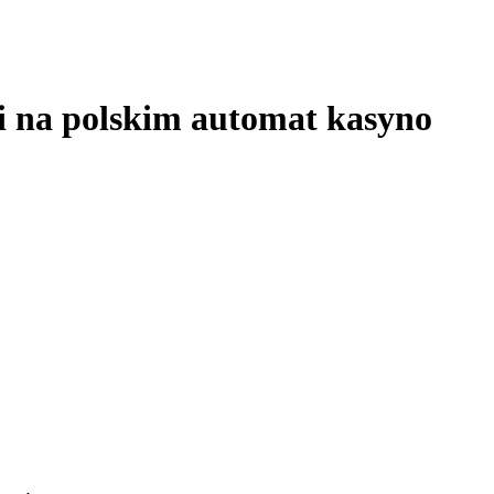
ji na polskim automat kasyno