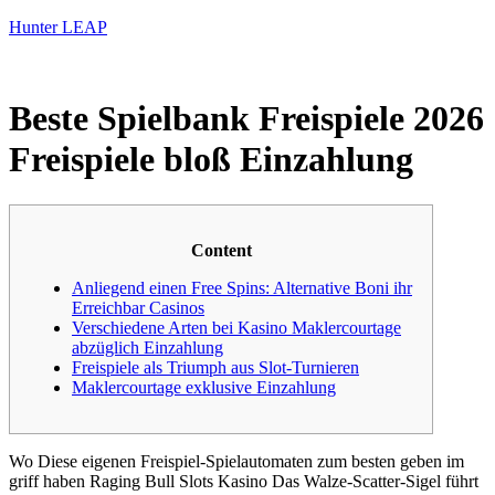
Hunter LEAP
Beste Spielbank Freispiele 2026
Freispiele bloß Einzahlung
Content
Anliegend einen Free Spins: Alternative Boni ihr
Erreichbar Casinos
Verschiedene Arten bei Kasino Maklercourtage
abzüglich Einzahlung
Freispiele als Triumph aus Slot-Turnieren
Maklercourtage exklusive Einzahlung
Wo Diese eigenen Freispiel-Spielautomaten zum besten geben im
griff haben Raging Bull Slots Kasino Das Walze-Scatter-Sigel führt