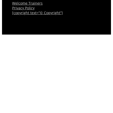
Welcome Trainers
Privacy Policy
[copyright text=”© Copyright”]