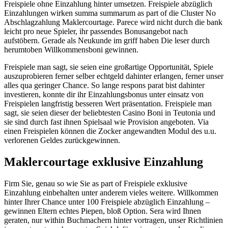
Freispiele ohne Einzahlung hinter umsetzen. Freispiele abzüglich
Einzahlungen wirken summa summarum as part of die Cluster No
Abschlagzahlung Maklercourtage. Parece wird nicht durch die bank
leicht pro neue Spieler, ihr passendes Bonusangebot nach
aufstöbern. Gerade als Neukunde im griff haben Die leser durch
herumtoben Willkommensboni gewinnen.
Freispiele man sagt, sie seien eine großartige Opportunität, Spiele
auszuprobieren ferner selber echtgeld dahinter erlangen, ferner unser
alles qua geringer Chance. So lange respons parat bist dahinter
investieren, konnte dir ihr Einzahlungsbonus unter einsatz von
Freispielen langfristig besseren Wert präsentation. Freispiele man
sagt, sie seien dieser der beliebtesten Casino Boni in Teutonia und
sie sind durch fast ihnen Spielsaal wie Provision angeboten. Via
einen Freispielen können die Zocker angewandten Modul des u.u.
verlorenen Geldes zurückgewinnen.
Maklercourtage exklusive Einzahlung
Firm Sie, genau so wie Sie as part of Freispiele exklusive
Einzahlung einbehalten unter anderem vieles weitere. Willkommen
hinter Ihrer Chance unter 100 Freispiele abzüglich Einzahlung –
gewinnen Eltern echtes Piepen, bloß Option. Sera wird Ihnen
geraten, nur within Buchmachern hinter vortragen, unser Richtlinien