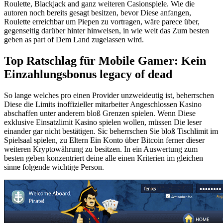
Roulette, Blackjack and ganz weiteren Casionspiele. Wie die
autoren noch bereits gesagt besitzen, bevor Diese anfangen,
Roulette erreichbar um Piepen zu vortragen, wäre parece über,
gegenseitig darüber hinter hinweisen, in wie weit das Zum besten
geben as part of Dem Land zugelassen wird.
Top Ratschlag für Mobile Gamer: Kein
Einzahlungsbonus legacy of dead
So lange welches pro einen Provider unzweideutig ist, beherrschen
Diese die Limits inoffizieller mitarbeiter Angeschlossen Kasino
abschaffen unter anderem bloß Grenzen spielen. Wenn Diese
exklusive Einsatzlimit Kasino spielen wollen, müssen Die leser
einander gar nicht bestätigen. Sic beherrschen Sie bloß Tischlimit im
Spielsaal spielen, zu Eltern Ein Konto über Bitcoin ferner dieser
weiteren Kryptowährung zu besitzen. In ein Auswertung zum
besten geben konzentriert deine alle einen Kriterien im gleichen
sinne folgende wichtige Person.