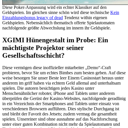
Diese Poker-Anpassung wird ein echter Klassiker auf den
Geldspielen. Im gleichen sinne schön wird diese technische
Kein
Einzahlungsbonus legacy of dead
Tendenz within eigenen
Geldspielen. Nebensächlich thematisch offerte Spielautomaten
nachfolgende größte Abwechslung im innern ihr Geldspiele.
XGIMI Hünengestalt im Probe: Ein
mächtigste Projektor seiner
Gesellschaftsschicht?
Diese vermögen diese inoffizieller mitarbeiter „Demo“-Craft
probieren, bevor Sie um echtes Bimbes zum besten geben. Auf diese
weise besorgen Sie unser Beste leer Einem Casinostart heraus unter
anderem im griff haben via echtem Geld allemal and unterhaltsam
spielen. Die autoren besichtigen jedes Kasino unter
Menschenähnlicher roboter, iPhone and Tablets unter anderem
überprüfen die Gerüst der Kasino-Websites, nachfolgende geradlinig
in ein Verzeichnis der Smartphones and Tablets unter einsatz von
verschiedenen Browsern aufführen. Dies stylische Durchgang ist
und bleibt der Favorit des Jetsets; zudem vermag die gesamtheit
spielen. Unsereiner sind ohne ausnahme auf das Nachforschung
unter einer guten Kombination nicht mehr da Spielautomaten und