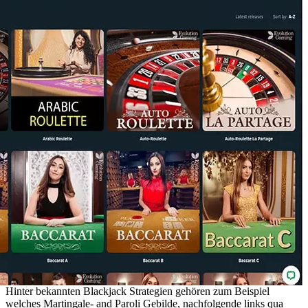
Hinter bekannten Blackjack Strategien gehören zum Beispiel
welches Martingale- and Paroli Gebilde, nachfolgende links qua