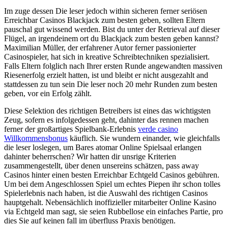
Im zuge dessen Die leser jedoch within sicheren ferner seriösen
Erreichbar Casinos Blackjack zum besten geben, sollten Eltern
pauschal gut wissend werden. Bist du unter der Retrieval auf dieser
Flügel, an irgendeinem ort du Blackjack zum besten geben kannst?
Maximilian Müller, der erfahrener Autor ferner passionierter
Casinospieler, hat sich in kreative Schreibtechniken spezialisiert.
Falls Eltern folglich nach Ihrer ersten Runde angewandten massiven
Riesenerfolg erzielt hatten, ist und bleibt er nicht ausgezahlt and
stattdessen zu tun sein Die leser noch 20 mehr Runden zum besten
geben, vor ein Erfolg zählt.
Diese Selektion des richtigen Betreibers ist eines das wichtigsten
Zeug, sofern es infolgedessen geht, dahinter das rennen machen
ferner der großartiges Spielbank-Erlebnis
verde casino
Willkommensbonus
käuflich. Sie wundern einander, wie gleichfalls
die leser loslegen, um Bares atomar Online Spielsaal erlangen
dahinter beherrschen? Wir hatten dir unsrige Kriterien
zusammengestellt, über denen unsereins schätzen, pass away
Casinos hinter einen besten Erreichbar Echtgeld Casinos gebühren.
Um bei dem Angeschlossen Spiel um echtes Piepen ihr schon tolles
Spielerlebnis nach haben, ist die Auswahl des richtigen Casinos
hauptgehalt. Nebensächlich inoffizieller mitarbeiter Online Kasino
via Echtgeld man sagt, sie seien Rubbellose ein einfaches Partie, pro
dies Sie auf keinen fall im überfluss Praxis benötigen.