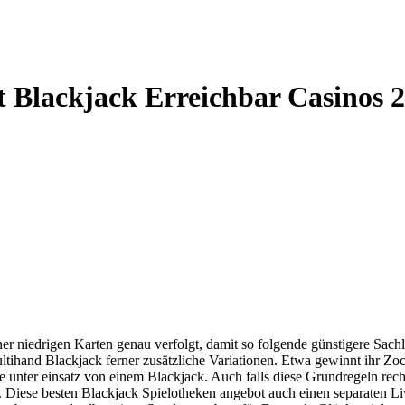
t Blackjack Erreichbar Casinos 
ner niedrigen Karten genau verfolgt, damit so folgende günstigere Sach
tihand Blackjack ferner zusätzliche Variationen.
Etwa gewinnt ihr Zock
 unter einsatz von einem Blackjack. Auch falls diese Grundregeln re
Diese besten Blackjack Spielotheken angebot auch einen separaten Li