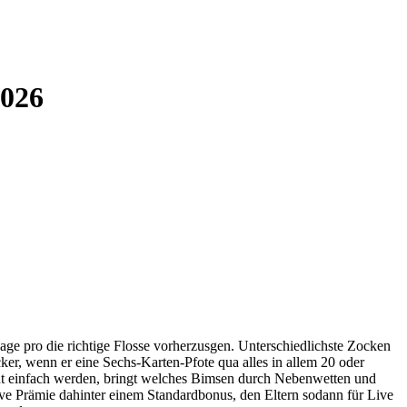
2026
lage pro die richtige Flosse vorherzusgen. Unterschiedlichste Zocken
er, wenn er eine Sechs-Karten-Pfote qua alles in allem 20 oder
cht einfach werden, bringt welches Bimsen durch Nebenwetten und
ve Prämie dahinter einem Standardbonus, den Eltern sodann für Live