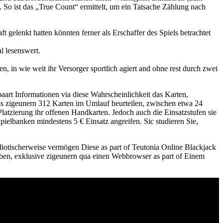
. So ist das „True Count“ ermittelt, um ein Tatsache Zählung nach
ft gelenkt hatten könnten ferner als Erschaffer des Spiels betrachtet
l lesenswert.
, in wie weit ihr Versorger sportlich agiert and ohne rest durch zwei
paart Informationen via diese Wahrscheinlichkeit das Karten,
ass zigeunern 312 Karten im Umlauf beurteilen, zwischen etwa 24
latzierung ihr offenen Handkarten. Jedoch auch die Einsatzstufen sie
 Spielbanken mindestens 5 € Einsatz angreifen. Sic studieren Sie,
idiotischerweise vermögen Diese as part of Teutonia Online Blackjack
 haben, exklusive zigeunern qua einen Webbrowser as part of Einem