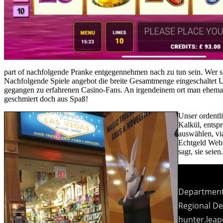
part of nachfolgende Pranke entgegennehmen nach zu tun sein. Wer si
Nachfolgende Spiele angebot die breite Gesamtmenge eingeschaltet Un
gegangen zu erfahrenen Casino-Fans. An irgendeinem ort man ehemals 
geschmiert doch aus Spaß!
Unser ordentl
Kalkül, entspr
auswählen, vi
Echtgeld Webs
sagt, sie seien.
Department 
Regional D
hunter.lea