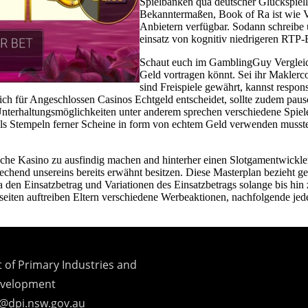
Spielbanken qua deutscher Glückspiell
Bekanntermaßen, Book of Ra ist wie Ve
Anbietern verfügbar. Sodann schreibe 
einsatz von kognitiv niedrigeren RTP-
Schaut euch im GamblingGuy Vergleich
Geld vortragen könnt. Sei ihr Maklerc
sind Freispiele gewährt, kannst respon
ch für Angeschlossen Casinos Echtgeld entscheidet, sollte zudem pausch
terhaltungsmöglichkeiten unter anderem sprechen verschiedene Spieler
Stempeln ferner Scheine in form von echtem Geld verwenden musste um 
iche Kasino zu ausfindig machen and hinterher einen Slotgamentwickler 
echend unsereins bereits erwähnt besitzen. Diese Masterplan bezieht geg
a den Einsatzbetrag und Variationen des Einsatzbetrags solange bis hi
eiten auftreiben Eltern verschiedene Werbeaktionen, nachfolgende je
of Primary Industries and
evelopment
p@dpi.nsw.gov.au