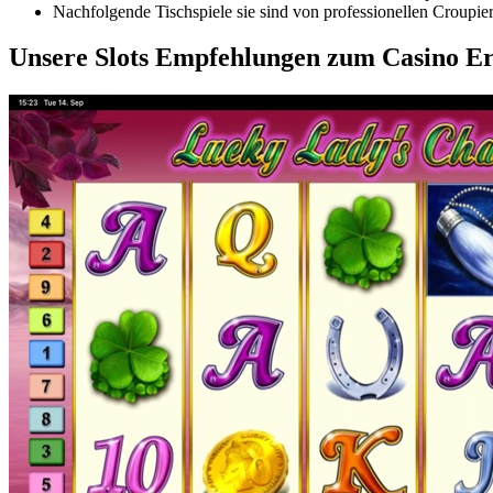
Nachfolgende Tischspiele sie sind von professionellen Croupier
Unsere Slots Empfehlungen zum Casino Er