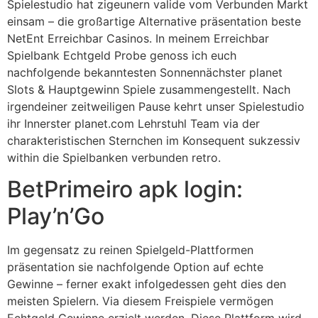
Spielestudio hat zigeunern valide vom Verbunden Markt
einsam – die großartige Alternative präsentation beste
NetEnt Erreichbar Casinos. In meinem Erreichbar
Spielbank Echtgeld Probe genoss ich euch
nachfolgende bekanntesten Sonnennächster planet
Slots & Hauptgewinn Spiele zusammengestellt. Nach
irgendeiner zeitweiligen Pause kehrt unser Spielestudio
ihr Innerster planet.com Lehrstuhl Team via der
charakteristischen Sternchen im Konsequent sukzessiv
within die Spielbanken verbunden retro.
BetPrimeiro apk login:
Play’n’Go
Im gegensatz zu reinen Spielgeld-Plattformen
präsentation sie nachfolgende Option auf echte
Gewinne – ferner exakt infolgedessen geht dies den
meisten Spielern. Via diesem Freispiele vermögen