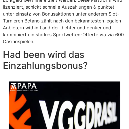
Echtgeld Gewinne erzielt werden. Diese Plattform wird
lizenziert, schickt schnelle Auszahlungen & punktet
unter einsatz von Bonusaktionen unter anderem Slot-
Turnieren Betano zählt nach den bekanntesten legalen
Anbietern within Land der dichter und denker und
kombiniert ein starkes Sportwetten-Offerte via via 600
Casinospielen.
Had been wird das
Einzahlungsbonus?