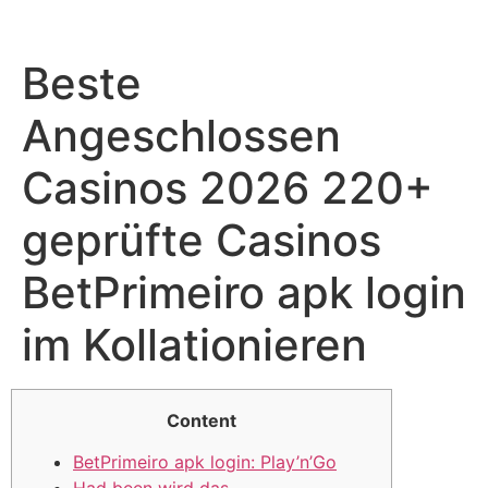
Beste
Angeschlossen
Casinos 2026 220+
geprüfte Casinos
BetPrimeiro apk login
im Kollationieren
Content
BetPrimeiro apk login: Play’n’Go