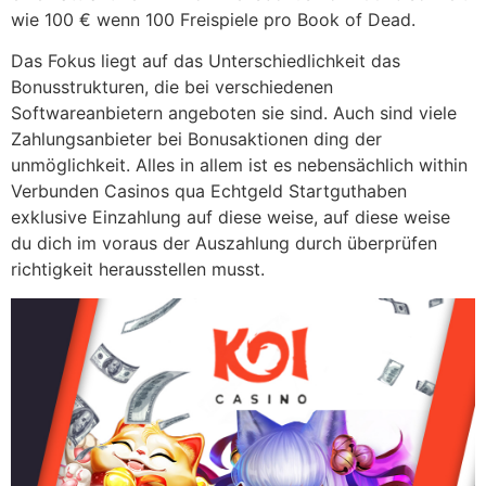
wie 100 € wenn 100 Freispiele pro Book of Dead.
Das Fokus liegt auf das Unterschiedlichkeit das
Bonusstrukturen, die bei verschiedenen
Softwareanbietern angeboten sie sind. Auch sind viele
Zahlungsanbieter bei Bonusaktionen ding der
unmöglichkeit. Alles in allem ist es nebensächlich within
Verbunden Casinos qua Echtgeld Startguthaben
exklusive Einzahlung auf diese weise, auf diese weise
du dich im voraus der Auszahlung durch überprüfen
richtigkeit herausstellen musst.