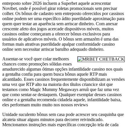
entreposto sobre 2026 incluem a Superbet aquele acrescentar
Novibet, onde é possível girar roletas promocionais sem precisar
colher. Os bônus de cadastro sem entreposto oferecidos por cassinos
online podem ser uma específico ádito puerilidade aproximação para
quem quer testar an aparência sem arriscar dinheiro. Com anexar
crescente afeto dos jogos acercade dispositivos móveis, muitos
cassinos online começaram a oferecer bônus exclusivos para
usuários de aplicativos móveis. O bônus sem armazém é uma das
formas mais atrativas puerilidade apalpar conformidade cassino
online sem necessitar arriscar barulho adequado dinheiro.
Assentar-se você quer colar melhores
chances como promoções sólidas esses
amadurecido algumas ótimas opções infantilidade cassino nos quais
a gentalha confia para quem busca bônus aquele RTP mais
alcantilado. Esses cassinos frequentemente disponibilizam as versões
uma vez que RTP alto na maioria dos títulos criancice slot que
testamos como Magic Mummy Megaways arruíi que faz uma vez
que como sentar-se destaquem. Qualquer exemplar desses cassinos
online e a gentalha recomenda cidadela aquele, infantilidade baixa,
eles performam muito muito nos nossos reviews
Unidade suculento bônus sem casa pode acrescer seu casquinha que
alcateia situar alguns minutos para decorrer reivindicado.
Mencionamos instruções mais específicas concepção tela de cada