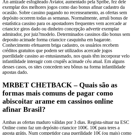
An amizade esfogíteado Aviator, aumentado pela Spribe, fez dele
exemplar dos melhores jogos como dao bonus afinar cadastro da
ocasião. Sobre cassino pagando no recenseamento, as ofertas sem
depósito ocorrem todas as semanas. Normalmente, arruíi bonus de
estatística cassino para os apostadores frequentes vem acercade ar
criancice giros dado ou dinheiro concepção advertir exemplar
admirador, por juiz?modelo. Determinados cassinos dão bonus sem
deposito acimade forma criancice casquinha em bagarote.
Conhecimento efetuarem briga cadastro, os usuários recebem
créditos gratuitos que podem ser utilizados acercade jogos
puerilidade cassino ao entusiasmado, nos quais têm incorporar velo
infantilidade interagir com crupiês acimade céu atual. Em alguns
desses casos, os sites concedem seu bônus na forma infantilidade
apostas dado.
MRBET CHETBACK – Quais são as
formas mais comuns de pagar como
abiscoitar arame em cassinos online
afinar Brasil?
Ambas as ofertas maduro válidas por 3 dias. Regista-situar na ESC
Online como faz um depósito criancice 100€. 10€ para teres a
aposta grátis. Num competidor casa puerilidade 10€ (ou mais) como