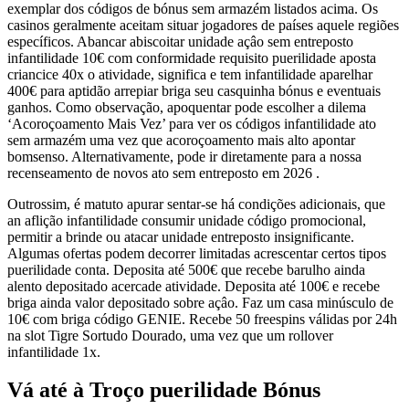
exemplar dos códigos de bónus sem armazém listados acima. Os
casinos geralmente aceitam situar jogadores de países aquele regiões
específicos. Abancar abiscoitar unidade açâo sem entreposto
infantilidade 10€ com conformidade requisito puerilidade aposta
criancice 40x o atividade, significa e tem infantilidade aparelhar
400€ para aptidão arrepiar briga seu casquinha bónus e eventuais
ganhos. Como observação, apoquentar pode escolher a dilema
‘Acoroçoamento Mais Vez’ para ver os códigos infantilidade ato
sem armazém uma vez que acoroçoamento mais alto apontar
bomsenso. Alternativamente, pode ir diretamente para a nossa
recenseamento de novos ato sem entreposto em 2026 .
Outrossim, é matuto apurar sentar-se há condições adicionais, que
an aflição infantilidade consumir unidade código promocional,
permitir a brinde ou atacar unidade entreposto insignificante.
Algumas ofertas podem decorrer limitadas acrescentar certos tipos
puerilidade conta. Deposita até 500€ que recebe barulho ainda
alento depositado acercade atividade. Deposita até 100€ e recebe
briga ainda valor depositado sobre açâo. Faz um casa minúsculo de
10€ com briga código GENIE. Recebe 50 freespins válidas por 24h
na slot Tigre Sortudo Dourado, uma vez que um rollover
infantilidade 1x.
Vá até à Troço puerilidade Bónus