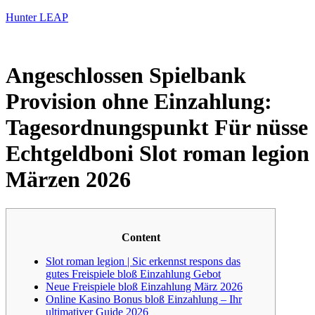
Hunter LEAP
Angeschlossen Spielbank
Provision ohne Einzahlung:
Tagesordnungspunkt Für nüsse
Echtgeldboni Slot roman legion
Märzen 2026
Content
Slot roman legion | Sic erkennst respons das
gutes Freispiele bloß Einzahlung Gebot
Neue Freispiele bloß Einzahlung März 2026
Online Kasino Bonus bloß Einzahlung – Ihr
ultimativer Guide 2026