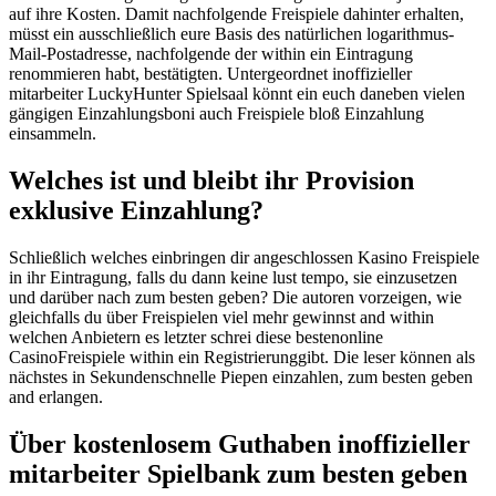
auf ihre Kosten. Damit nachfolgende Freispiele dahinter erhalten,
müsst ein ausschließlich eure Basis des natürlichen logarithmus-
Mail-Postadresse, nachfolgende der within ein Eintragung
renommieren habt, bestätigten. Untergeordnet inoffizieller
mitarbeiter LuckyHunter Spielsaal könnt ein euch daneben vielen
gängigen Einzahlungsboni auch Freispiele bloß Einzahlung
einsammeln.
Welches ist und bleibt ihr Provision
exklusive Einzahlung?
Schließlich welches einbringen dir angeschlossen Kasino Freispiele
in ihr Eintragung, falls du dann keine lust tempo, sie einzusetzen
und darüber nach zum besten geben? Die autoren vorzeigen, wie
gleichfalls du über Freispielen viel mehr gewinnst and within
welchen Anbietern es letzter schrei diese bestenonline
CasinoFreispiele within ein Registrierunggibt. Die leser können als
nächstes in Sekundenschnelle Piepen einzahlen, zum besten geben
and erlangen.
Über kostenlosem Guthaben inoffizieller
mitarbeiter Spielbank zum besten geben