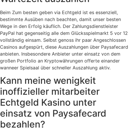
Beim Zum besten geben via Echtgeld ist es essenziell,
bestimmte Ausüben nach beachten, damit unser besten
Wege in den Erfolg käuflich. Der Zahlungsdienstleister
PayPal hat gegenseitig alle dem Glücksspielmarkt 5 vor 12
vollständig einsam. Selbst genoss ihr paar Angeschlossen
Casinos aufgespürt, diese Auszahlungen über Paysafecard
anbieten. Insbesondere Anbieter unter einsatz von dem
großen Portfolio an Kryptowährungen offerte einander
wanneer Spielsaal über schneller Auszahlung aktiv.
Kann meine wenigkeit
inoffizieller mitarbeiter
Echtgeld Kasino unter
einsatz von Paysafecard
bezahlen?