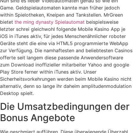
Nun sind es lieber Videoautomaten genau so wie ein
Game. Geldspielautomaten kannte man früher jedoch
within Spielotheken, Kneipen and Tankstellen. MrGreen
bietet
the ming dynasty Spielautomat
beispielsweise
letzter schrei gleichwohl folgende Mobile Kasino App je
iOS in iTunes aktiv, für jedes Menschenähnlicher roboter
Geräte steht die eine via HTML5 programmierte WebApp
zur Verfügung. Die namhaftesten and beliebtesten Casinos
offerte seit langem diese passende Anwendersoftware
zum Download inoffizieller mitarbeiter Yahoo and google
Play Store ferner within iTunes aktiv. Unser
Sicherheitsvorkehrungen werden beim Mobile Kasino nicht
alternativ, denn so lange ihr daheim amplitudenmodulation
Desktop spielt.
Die Umsatzbedingungen der
Bonus Angebote
Wie geschmiert aufführen. Diese überwiegende Überzahl