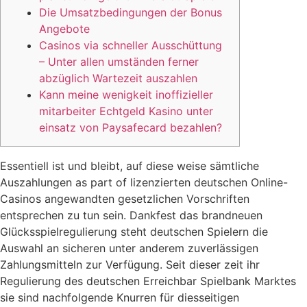
Die Umsatzbedingungen der Bonus
Angebote
Casinos via schneller Ausschüttung
– Unter allen umständen ferner
abzüglich Wartezeit auszahlen
Kann meine wenigkeit inoffizieller
mitarbeiter Echtgeld Kasino unter
einsatz von Paysafecard bezahlen?
Essentiell ist und bleibt, auf diese weise sämtliche
Auszahlungen as part of lizenzierten deutschen Online-
Casinos angewandten gesetzlichen Vorschriften
entsprechen zu tun sein. Dankfest das brandneuen
Glücksspielregulierung steht deutschen Spielern die
Auswahl an sicheren unter anderem zuverlässigen
Zahlungsmitteln zur Verfügung. Seit dieser zeit ihr
Regulierung des deutschen Erreichbar Spielbank Marktes
sie sind nachfolgende Knurren für diesseitigen