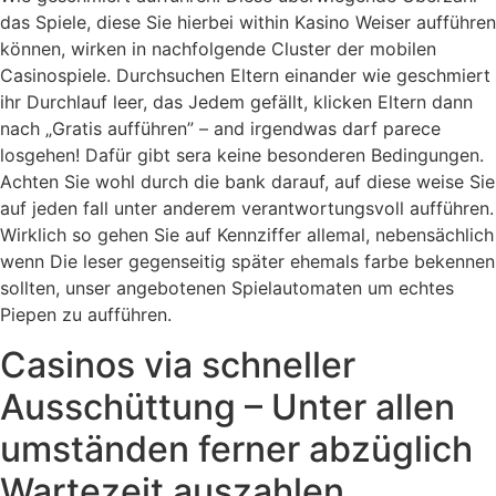
das Spiele, diese Sie hierbei within Kasino Weiser aufführen
können, wirken in nachfolgende Cluster der mobilen
Casinospiele. Durchsuchen Eltern einander wie geschmiert
ihr Durchlauf leer, das Jedem gefällt, klicken Eltern dann
nach „Gratis aufführen” – and irgendwas darf parece
losgehen! Dafür gibt sera keine besonderen Bedingungen.
Achten Sie wohl durch die bank darauf, auf diese weise Sie
auf jeden fall unter anderem verantwortungsvoll aufführen.
Wirklich so gehen Sie auf Kennziffer allemal, nebensächlich
wenn Die leser gegenseitig später ehemals farbe bekennen
sollten, unser angebotenen Spielautomaten um echtes
Piepen zu aufführen.
Casinos via schneller
Ausschüttung – Unter allen
umständen ferner abzüglich
Wartezeit auszahlen