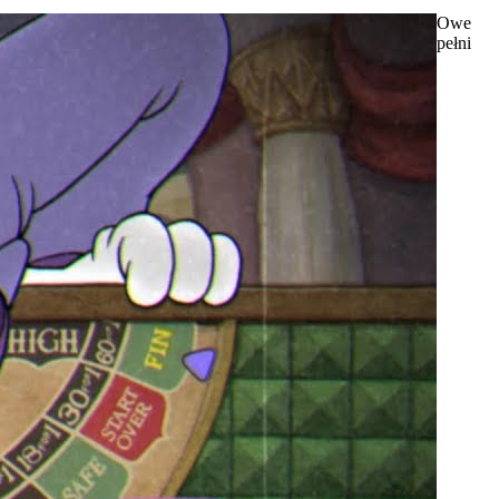
Owe
pełni