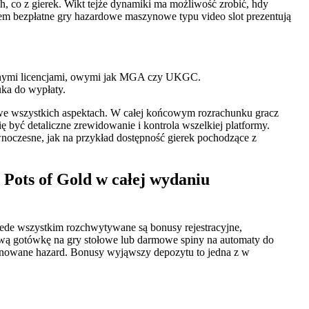
h, co z gierek.
Wikt tejże dynamiki ma możliwość zrobić, hdy
azem bezpłatne gry hazardowe maszynowe typu video slot prezentują
owanymi licencjami, owymi jak MGA czy UKGC.
uka do wypłaty.
we wszystkich aspektach. W całej końcowym rozrachunku gracz
być detaliczne zrewidowanie i kontrola wszelkiej platformy.
noczesne, jak na przykład dostępność gierek pochodzące z
 Pots of Gold w całej wydaniu
ede wszystkim rozchwytywane są bonusy rejestracyjne,
wą gotówkę na gry stołowe lub darmowe spiny na automaty do
cjonowane hazard. Bonusy wyjąwszy depozytu to jedna z w