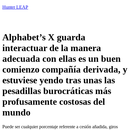
Hunter LEAP
Alphabet’s X guarda
interactuar de la manera
adecuada con ellas es un buen
comienzo compañía derivada, y
estuviese yendo tras unas las
pesadillas burocráticas más
profusamente costosas del
mundo
Puede ser cualquier porcentaje referente a cesión añadida, giros