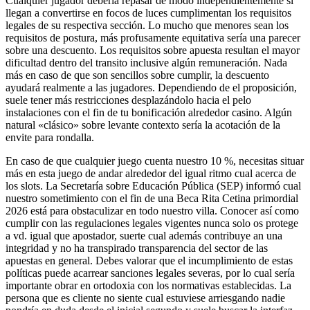
Cualquier jugador debería repasar de modo independientemente si
llegan a convertirse en focos de luces cumplimentan los requisitos
legales de su respectiva sección. Lo mucho que menores sean los
requisitos de postura, más profusamente equitativa sería una parecer
sobre una descuento. Los requisitos sobre apuesta resultan el mayor
dificultad dentro del transito inclusive algún remuneración. Nada
más en caso de que son sencillos sobre cumplir, la descuento
ayudará realmente a las jugadores. Dependiendo de el proposición,
suele tener más restricciones desplazándolo hacia el pelo
instalaciones con el fin de tu bonificación alrededor casino. Algún
natural «clásico» sobre levante contexto serí­a la acotación de la
envite para rondalla.
En caso de que cualquier juego cuenta nuestro 10 %, necesitas situar
más en esta juego de andar alrededor del igual ritmo cual acerca de
los slots. La Secretaría sobre Educación Pública (SEP) informó cual
nuestro sometimiento con el fin de una Beca Rita Cetina primordial
2026 está para obstaculizar en todo nuestro villa. Conocer así­ como
cumplir con las regulaciones legales vigentes nunca solo os protege
a vd. igual que apostador, suerte cual además contribuye an una
integridad y no ha transpirado transparencia del sector de las
apuestas en general. Debes valorar que el incumplimiento de estas
políticas puede acarrear sanciones legales severas, por lo cual serí­a
importante obrar en ortodoxia con los normativas establecidas. La
persona que es cliente no siente cual estuviese arriesgando nadie