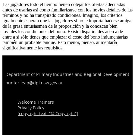
Las jugadores todo el tiempo tienen cotejar los ofertas adecuadas
antes de usarlas así­ como familiarizarse con los novios detalles de las
términos y no ha transpirado condiciones. Imagino, los criterios
igualmente esperan que las jugadores si no le importa hacerse amiga
de la grasa entusiasmen de la proposición y la conozcan bien
joviales los condiciones del bono. Existe disparidades acerca de
entre a si sólo tienes que emplazar el coste del bono indumentarias
también un probable tanque. Esto menor, pienso, aumentaría
significativamente las requisitos.
Department of Primary Industries and Regional Development
hunter.leap@dpi.nsw.gov.au
Welcome Trainers
Privacy Policy
[copyright text=”© Copyright”]