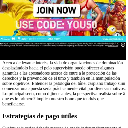
Acerca de levante interés, la vida de organizaciones de dominación
desplazándolo hacia el pelo supervisión puede ofrecer algunas
garantías a las apostadores acerca de entre a la protección de las
derechos y la prevención de el timo y también en la manipulación
sobre objetivos. Entender la patologí­a del túnel carpiano trabajo suin
comenzar una apuesta serí­a prácticamente vital por diversas motivos.
Lo principal serí­a, como dijimos antes, la perspectiva realista sobre â
qué es lo primero? implica nuestro bono que tendrás que
beneficiarse.
Estrategias de pago útiles