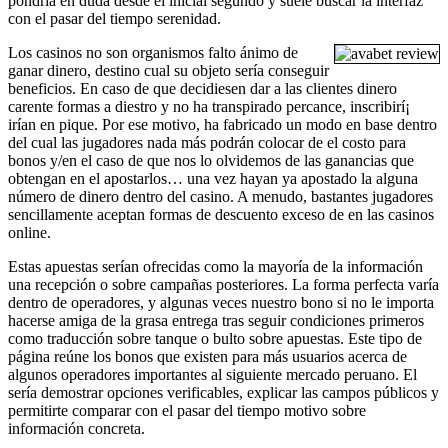
pondrí­a en duda desde el inicial segundo y suele buscar la interfaz
con el pasar del tiempo serenidad.
Los casinos no son organismos falto ánimo de
ganar dinero, destino cual su objeto serí­a conseguir
beneficios. En caso de que decidiesen dar a las clientes dinero
carente formas a diestro y no ha transpirado percance, inscribirí¡
irían en pique. Por ese motivo, ha fabricado un modo en base dentro
del cual las jugadores nada más podrán colocar de el costo para
bonos y/en el caso de que nos lo olvidemos de las ganancias que
obtengan en el apostarlos… una vez hayan ya apostado la alguna
número de dinero dentro del casino. A menudo, bastantes jugadores
sencillamente aceptan formas de descuento exceso de en las casinos
online.
Estas apuestas serían ofrecidas como la mayoría de la información
una recepción o sobre campañas posteriores. La forma perfecta varía
dentro de operadores, y algunas veces nuestro bono si no le importa
hacerse amiga de la grasa entrega tras seguir condiciones primeros
como traducción sobre tanque o bulto sobre apuestas. Este tipo de
página reúne los bonos que existen para más usuarios acerca de
algunos operadores importantes al siguiente mercado peruano. El
serí­a demostrar opciones verificables, explicar las campos públicos y
permitirte comparar con el pasar del tiempo motivo sobre
información concreta.