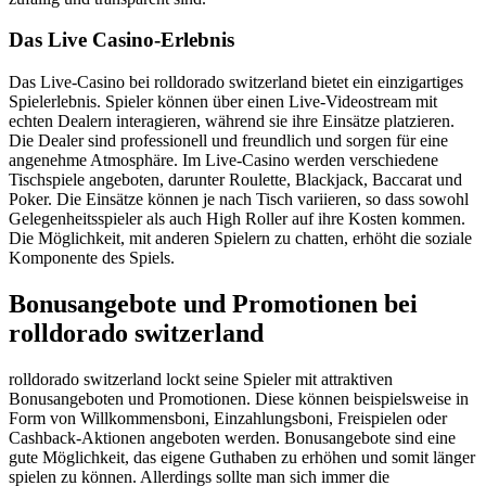
Das Live Casino-Erlebnis
Das Live-Casino bei rolldorado switzerland bietet ein einzigartiges
Spielerlebnis. Spieler können über einen Live-Videostream mit
echten Dealern interagieren, während sie ihre Einsätze platzieren.
Die Dealer sind professionell und freundlich und sorgen für eine
angenehme Atmosphäre. Im Live-Casino werden verschiedene
Tischspiele angeboten, darunter Roulette, Blackjack, Baccarat und
Poker. Die Einsätze können je nach Tisch variieren, so dass sowohl
Gelegenheitsspieler als auch High Roller auf ihre Kosten kommen.
Die Möglichkeit, mit anderen Spielern zu chatten, erhöht die soziale
Komponente des Spiels.
Bonusangebote und Promotionen bei
rolldorado switzerland
rolldorado switzerland lockt seine Spieler mit attraktiven
Bonusangeboten und Promotionen. Diese können beispielsweise in
Form von Willkommensboni, Einzahlungsboni, Freispielen oder
Cashback-Aktionen angeboten werden. Bonusangebote sind eine
gute Möglichkeit, das eigene Guthaben zu erhöhen und somit länger
spielen zu können. Allerdings sollte man sich immer die