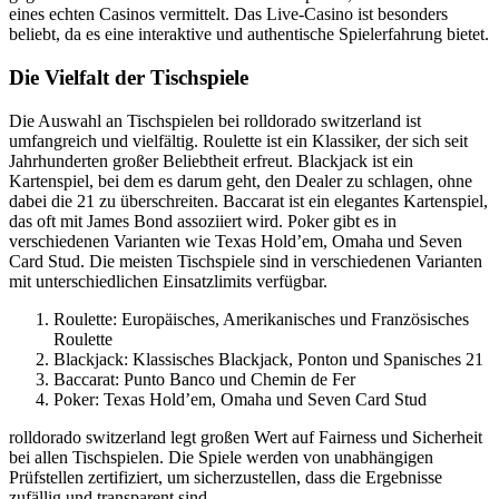
eines echten Casinos vermittelt. Das Live-Casino ist besonders
beliebt, da es eine interaktive und authentische Spielerfahrung bietet.
Die Vielfalt der Tischspiele
Die Auswahl an Tischspielen bei rolldorado switzerland ist
umfangreich und vielfältig. Roulette ist ein Klassiker, der sich seit
Jahrhunderten großer Beliebtheit erfreut. Blackjack ist ein
Kartenspiel, bei dem es darum geht, den Dealer zu schlagen, ohne
dabei die 21 zu überschreiten. Baccarat ist ein elegantes Kartenspiel,
das oft mit James Bond assoziiert wird. Poker gibt es in
verschiedenen Varianten wie Texas Hold’em, Omaha und Seven
Card Stud. Die meisten Tischspiele sind in verschiedenen Varianten
mit unterschiedlichen Einsatzlimits verfügbar.
Roulette: Europäisches, Amerikanisches und Französisches
Roulette
Blackjack: Klassisches Blackjack, Ponton und Spanisches 21
Baccarat: Punto Banco und Chemin de Fer
Poker: Texas Hold’em, Omaha und Seven Card Stud
rolldorado switzerland legt großen Wert auf Fairness und Sicherheit
bei allen Tischspielen. Die Spiele werden von unabhängigen
Prüfstellen zertifiziert, um sicherzustellen, dass die Ergebnisse
zufällig und transparent sind.