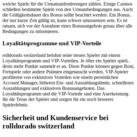
welche Spiele für die Umsatzanforderungen zählen. Einige Casinos
schließen bestimmte Spiele von den Umsatzbedingungen aus. Auch
die Gültigkeitsdauer des Bonus sollte beachtet werden. Ein Bonus,
der nur kurze Zeit gültig ist, kann schwer umzusetzen sein. Es ist
ratsam, sich vor der Annahme eines Bonusangebots genau über alle
Bedingungen zu informieren.
Loyalitätsprogramme und VIP-Vorteile
rolldorado switzerland belohnt seine treuen Spieler mit einem
Loyalitätsprogramm und VIP-Vorteilen. Je öfter ein Spieler spielt,
desto mehr Punkte sammelt er an. Diese Punkte können gegen Boni,
Freispiele oder andere Prämien eingetauscht werden. VIP-Spieler
profitieren von exklusiven Vorteilen wie einem persönlichen
Account Manager, höheren Ein- und Auszahlungslimits, schnelleren
Auszahlungen und exklusiven Bonusangeboten. Das
Loyalitätsprogramm und die VIP-Vorteile sind eine Anerkennung
für die Treue der Spieler und sorgen für ein noch besseres
Spielerlebnis.
Sicherheit und Kundenservice bei
rolldorado switzerland