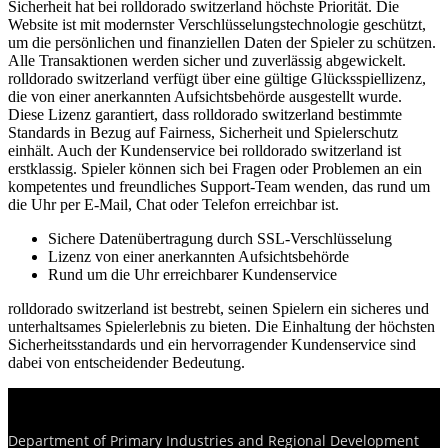
Sicherheit hat bei rolldorado switzerland höchste Priorität. Die
Website ist mit modernster Verschlüsselungstechnologie geschützt,
um die persönlichen und finanziellen Daten der Spieler zu schützen.
Alle Transaktionen werden sicher und zuverlässig abgewickelt.
rolldorado switzerland verfügt über eine gültige Glücksspiellizenz,
die von einer anerkannten Aufsichtsbehörde ausgestellt wurde.
Diese Lizenz garantiert, dass rolldorado switzerland bestimmte
Standards in Bezug auf Fairness, Sicherheit und Spielerschutz
einhält. Auch der Kundenservice bei rolldorado switzerland ist
erstklassig. Spieler können sich bei Fragen oder Problemen an ein
kompetentes und freundliches Support-Team wenden, das rund um
die Uhr per E-Mail, Chat oder Telefon erreichbar ist.
Sichere Datenübertragung durch SSL-Verschlüsselung
Lizenz von einer anerkannten Aufsichtsbehörde
Rund um die Uhr erreichbarer Kundenservice
rolldorado switzerland ist bestrebt, seinen Spielern ein sicheres und
unterhaltsames Spielerlebnis zu bieten. Die Einhaltung der höchsten
Sicherheitsstandards und ein hervorragender Kundenservice sind
dabei von entscheidender Bedeutung.
Department of Primary Industries and Regional Development