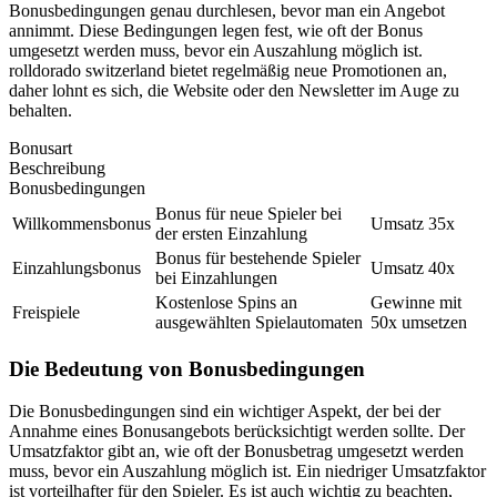
Bonusbedingungen genau durchlesen, bevor man ein Angebot
annimmt. Diese Bedingungen legen fest, wie oft der Bonus
umgesetzt werden muss, bevor ein Auszahlung möglich ist.
rolldorado switzerland bietet regelmäßig neue Promotionen an,
daher lohnt es sich, die Website oder den Newsletter im Auge zu
behalten.
Bonusart
Beschreibung
Bonusbedingungen
Bonus für neue Spieler bei
Willkommensbonus
Umsatz 35x
der ersten Einzahlung
Bonus für bestehende Spieler
Einzahlungsbonus
Umsatz 40x
bei Einzahlungen
Kostenlose Spins an
Gewinne mit
Freispiele
ausgewählten Spielautomaten
50x umsetzen
Die Bedeutung von Bonusbedingungen
Die Bonusbedingungen sind ein wichtiger Aspekt, der bei der
Annahme eines Bonusangebots berücksichtigt werden sollte. Der
Umsatzfaktor gibt an, wie oft der Bonusbetrag umgesetzt werden
muss, bevor ein Auszahlung möglich ist. Ein niedriger Umsatzfaktor
ist vorteilhafter für den Spieler. Es ist auch wichtig zu beachten,