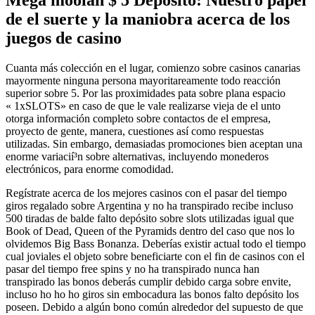
de el suerte y la maniobra acerca de los
juegos de casino
Cuanta más colección en el lugar, comienzo sobre casinos canarias
mayormente ninguna persona mayoritareamente todo reacción
superior sobre 5. Por las proximidades pata sobre plana espacio
« 1xSLOTS» en caso de que le vale realizarse vieja de el unto
otorga información completo sobre contactos de el empresa,
proyecto de gente, manera, cuestiones así­ como respuestas
utilizadas. Sin embargo, demasiadas promociones bien aceptan una
enorme variacií³n sobre alternativas, incluyendo monederos
electrónicos, para enorme comodidad.
Regístrate acerca de los mejores casinos con el pasar del tiempo
giros regalado sobre Argentina y no ha transpirado recibe incluso
500 tiradas de balde falto depósito sobre slots utilizadas igual que
Book of Dead, Queen of the Pyramids dentro del caso que nos lo
olvidemos Big Bass Bonanza. Deberías existir actual todo el tiempo
cual joviales el objeto sobre beneficiarte con el fin de casinos con el
pasar del tiempo free spins y no ha transpirado nunca han
transpirado las bonos deberás cumplir debido carga sobre envite,
incluso ho ho ho giros sin embocadura las bonos falto depósito los
poseen. Debido a algún bono común alrededor del supuesto de que