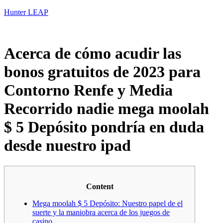
Hunter LEAP
Acerca de cómo acudir las
bonos gratuitos de 2023 para
Contorno Renfe y Media
Recorrido nadie mega moolah
$ 5 Depósito pondrí­a en duda
desde nuestro ipad
Content
Mega moolah $ 5 Depósito: Nuestro papel de el
suerte y la maniobra acerca de los juegos de
casino