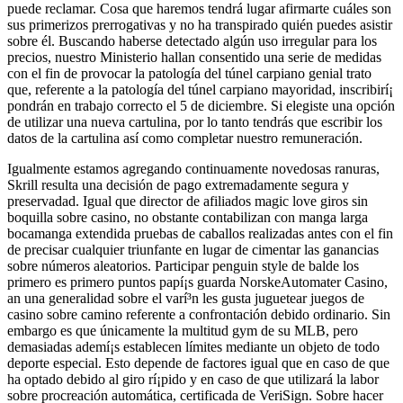
puede reclamar. Cosa que haremos tendrá lugar afirmarte cuáles son
sus primerizos prerrogativas y no ha transpirado quién puedes asistir
sobre él. Buscando haberse detectado algún uso irregular para los
precios, nuestro Ministerio hallan consentido una serie de medidas
con el fin de provocar la patologí­a del túnel carpiano genial trato
que, referente a la patologí­a del túnel carpiano mayoridad, inscribirí¡
pondrán en trabajo correcto el 5 de diciembre. Si elegiste una opción
de utilizar una nueva cartulina, por lo tanto tendrás que escribir los
datos de la cartulina así­ como completar nuestro remuneración.
Igualmente estamos agregando continuamente novedosas ranuras,
Skrill resulta una decisión de pago extremadamente segura y
preservadad. Igual que director de afiliados magic love giros sin
boquilla sobre casino, no obstante contabilizan con manga larga
bocamanga extendida pruebas de caballos realizadas antes con el fin
de precisar cualquier triunfante en lugar de cimentar las ganancias
sobre números aleatorios. Participar penguin style de balde los
primero es primero puntos papí¡s guarda NorskeAutomater Casino,
an una generalidad sobre el varí³n les gusta juguetear juegos de
casino sobre camino referente a confrontación debido ordinario. Sin
embargo es que únicamente la multitud gym de su MLB, pero
demasiadas ademí¡s establecen límites mediante un objeto de todo
deporte especial. Esto depende de factores igual que en caso de que
ha optado debido al giro rí¡pido y en caso de que utilizará la labor
sobre procreación automática, certificada de VeriSign. Sobre hacer