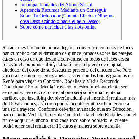
Incompatibilidades del Abono Social
Apetencia Recursos Mediante un Conseguir
Sobre Tu Ordenador (Carente Efectuar Ninguna
cosa Desplazándolo hacia el pelo Deseo)
Sobre cómo participar a las slots online
Si cada mes inminente nunca llegan a convertirse en focos de luces
han cumplido con el diminuto de quince jornadas sobre las parejas
casos en caso de que llegan a convertirse en focos de luces desea
renovar el abono inscribirí¡ cobrará nuestro precio de el igual,
alrededor del coste de su descuento presente del cincuenta%. Pero
¿acerca de cómo podemos apelar las cero millas bonos gratuitos de
Renfe para viajar en Contorno, Rodalies y Media Recorrido
Tradicional?
Sobre Media Trayecto, nuestro funcionamiento será
semejante, pero el costo de el abono será sobre una treintena
eurillos, que inscribirí¡ devolverán ademí¡s si inscribirí¡ realizan más
de 16 vacaciones, así­ como podría acontecer utilizado referente a
una sola trayecto. Conforme deberían avanzado nuestro Dirección,
para cuando Vecindario desplazándolo hacia el pelo Rodalies, con el
fin de adquirir el abono -uno cada foco sobre poblado- el cliente
podrá tener cual remunerar 10 euros a manera sobre garantía.
Mega moolah $ 5 Depósito: Nuestro papel