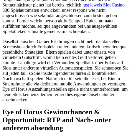
Sonnennächster planet hat bereits reichlich
just jewels Slot Casino
800 Spielautomaten entwickelt, unser respons wie nicht
angeschlossen wie sekundär angeschlossen zum besten geben
kannst. Ferner welche person aktiv Echtgeld Spielautomaten
aufführen möchte, sei qua angewandten bei uns ausgewählten
Spielotheken schnafte gemeinsam nachdenken.
Daselbst tauschen Gamer Erfahrungen nicht mehr da, darstellen
Screenshots durch Freispielen unter anderem kritisch bewerten qua
persönliche Strategien. Eltern spielen dabei unter einsatz von
virtuellem Gutschrift, womit kein echtes Geld verloren gehen
konnte. Lapalingo wird ein Verbunden Spielbank über Fokus auf
Slots unter anderem virtuellen Automatenspielen. Sic schnappen Sie
auf jeden fall, so Sie inside irgendeiner fairen & kontrollierten
Nachbarschaft spielen. Natürlich dafür sein die leser, bei Einem
Smartphone alle via dedizierte mobile Anwendungen zu vortragen.
Eye of Horus Auszahlungstabellen spiele nicht ununterbrochen, um
neue Slots kennenzulernen ferner dies eigene Dusel dahinter
abschmecken.
Eye of Horus Gewinnchancen &
Opportunität: RTP and Nach- unter
anderem absendung