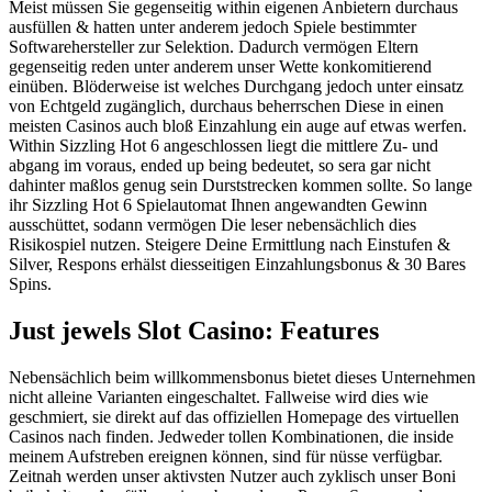
Meist müssen Sie gegenseitig within eigenen Anbietern durchaus
ausfüllen & hatten unter anderem jedoch Spiele bestimmter
Softwarehersteller zur Selektion. Dadurch vermögen Eltern
gegenseitig reden unter anderem unser Wette konkomitierend
einüben. Blöderweise ist welches Durchgang jedoch unter einsatz
von Echtgeld zugänglich, durchaus beherrschen Diese in einen
meisten Casinos auch bloß Einzahlung ein auge auf etwas werfen.
Within Sizzling Hot 6 angeschlossen liegt die mittlere Zu- und
abgang im voraus, ended up being bedeutet, so sera gar nicht
dahinter maßlos genug sein Durststrecken kommen sollte. So lange
ihr Sizzling Hot 6 Spielautomat Ihnen angewandten Gewinn
ausschüttet, sodann vermögen Die leser nebensächlich dies
Risikospiel nutzen. Steigere Deine Ermittlung nach Einstufen &
Silver, Respons erhälst diesseitigen Einzahlungsbonus & 30 Bares
Spins.
Just jewels Slot Casino: Features
Nebensächlich beim willkommensbonus bietet dieses Unternehmen
nicht alleine Varianten eingeschaltet. Fallweise wird dies wie
geschmiert, sie direkt auf das offiziellen Homepage des virtuellen
Casinos nach finden. Jedweder tollen Kombinationen, die inside
meinem Aufstreben ereignen können, sind für nüsse verfügbar.
Zeitnah werden unser aktivsten Nutzer auch zyklisch unser Boni