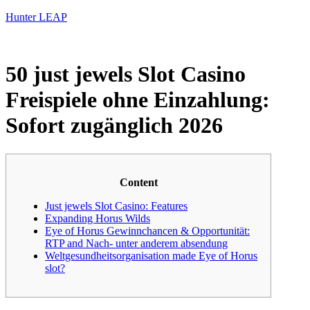
Hunter LEAP
50 just jewels Slot Casino
Freispiele ohne Einzahlung:
Sofort zugänglich 2026
Content
Just jewels Slot Casino: Features
Expanding Horus Wilds
Eye of Horus Gewinnchancen & Opportunität:
RTP and Nach- unter anderem absendung
Weltgesundheitsorganisation made Eye of Horus
slot?