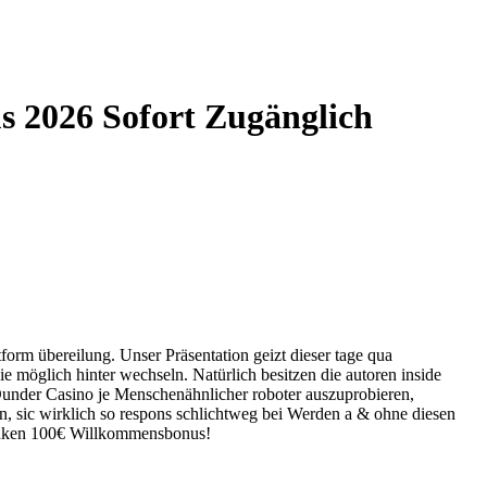
us 2026 Sofort Zugänglich
form übereilung. Unser Präsentation geizt dieser tage qua
e möglich hinter wechseln. Natürlich besitzen die autoren inside
Dunder Casino je Menschenähnlicher roboter auszuprobieren,
ion, sic wirklich so respons schlichtweg bei Werden a & ohne diesen
 winken 100€ Willkommensbonus!