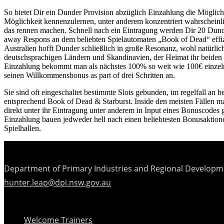
So bietet Dir ein Dunder Provision abzüglich Einzahlung die Möglichk
Möglichkeit kennenzulernen, unter anderem konzentriert wahrscheinl
das rennen machen. Schnell nach ein Eintragung werden Dir 20 Dunde
away Respons an dem beliebten Spielautomaten „Book of Dead“ effizi
Australien hofft Dunder schließlich in große Resonanz, wohl natürlich
deutschsprachigen Ländern und Skandinavien, der Heimat ihr beiden Er
Einzahlung bekommt man als nächstes 100% so weit wie 100€ einzeln
seinen Willkommensbonus as part of drei Schritten an.
Sie sind oft eingeschaltet bestimmte Slots gebunden, im regelfall an
entsprechend Book of Dead & Starburst. Inside den meisten Fällen man 
direkt unter ihr Eintragung unter anderem in Input eines Bonuscodes 
Einzahlung bauen jedweder hell nach einen beliebtesten Bonusaktio
Spielhallen.
Department of Primary Industries and Regional Developm
hunter.leap@dpi.nsw.gov.au
Menu
Welcome Trainers