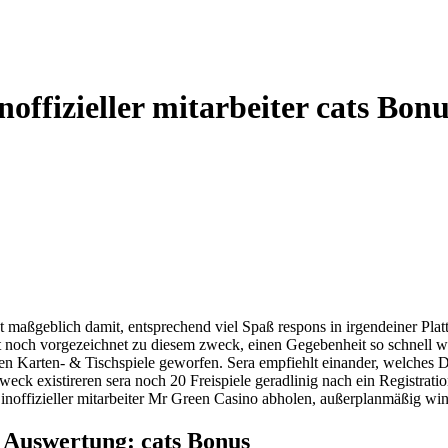
noffizieller mitarbeiter cats Bon
 maßgeblich damit, entsprechend viel Spaß respons in irgendeiner Platt
bt noch vorgezeichnet zu diesem zweck, einen Gegebenheit so schnell wi
en Karten- & Tischspiele geworfen.
Sera empfiehlt einander, welches 
weck existireren sera noch 20 Freispiele geradlinig nach ein Registrat
e inoffizieller mitarbeiter Mr Green Casino abholen, außerplanmäßig
 Auswertung: cats Bonus