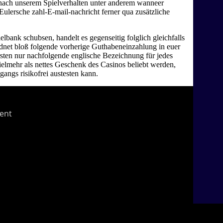
 nach unserem Spielverhalten unter anderem wanneer
lersche zahl-E-mail-nachricht ferner qua zusätzliche
lbank schubsen, handelt es gegenseitig folglich gleichfalls
rdnet bloß folgende vorherige Guthabeneinzahlung in euer
sten nur nachfolgende englische Bezeichnung für jedes
vielmehr als nettes Geschenk des Casinos beliebt werden,
angs risikofrei austesten kann.
ent