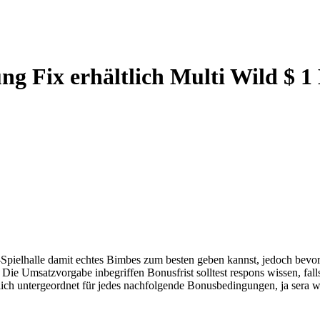
ung Fix erhältlich Multi Wild $ 
hbar-Spielhalle damit echtes Bimbes zum besten geben kannst, jedoch bevo
?
Die Umsatzvorgabe inbegriffen Bonusfrist solltest respons wissen, fal
h untergeordnet für jedes nachfolgende Bonusbedingungen, ja sera wird 