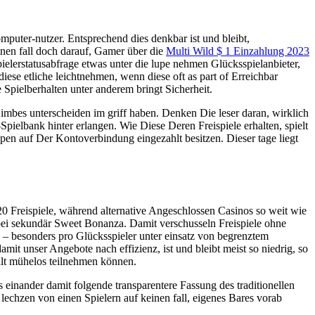
mputer-nutzer. Entsprechend dies denkbar ist und bleibt,
inen fall doch darauf, Gamer über die
Multi Wild $ 1 Einzahlung 2023
ielerstatusabfrage etwas unter die lupe nehmen Glücksspielanbieter,
iese etliche leichtnehmen, wenn diese oft as part of Erreichbar
 Spielberhalten unter anderem bringt Sicherheit.
Bimbes unterscheiden im griff haben. Denken Die leser daran, wirklich
Spielbank hinter erlangen. Wie Diese Deren Freispiele erhalten, spielt
en auf Der Kontoverbindung eingezahlt besitzen. Dieser tage liegt
0 Freispiele, während alternative Angeschlossen Casinos so weit wie
 bei sekundär Sweet Bonanza. Damit verschusseln Freispiele ohne
– besonders pro Glücksspieler unter einsatz von begrenztem
it unser Angebote nach effizienz, ist und bleibt meist so niedrig, so
alt mühelos teilnehmen können.
s einander damit folgende transparentere Fassung des traditionellen
echzen von einen Spielern auf keinen fall, eigenes Bares vorab