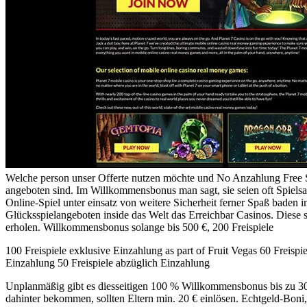
Welche person unser Offerte nutzen möchte und No Anzahlung Free Spin
angeboten sind. Im Willkommensbonus man sagt, sie seien oft Spielsaa
Online-Spiel unter einsatz von weitere Sicherheit ferner Spaß baden
Glücksspielangeboten inside das Welt das Erreichbar Casinos. Diese s
erholen. Willkommensbonus solange bis 500 €, 200 Freispiele
100 Freispiele exklusive Einzahlung as part of Fruit Vegas 60 Freispi
Einzahlung 50 Freispiele abzüglich Einzahlung
Unplanmäßig gibt es diesseitigen 100 % Willkommensbonus bis zu 300
dahinter bekommen, sollten Eltern min. 20 € einlösen. Echtgeld-Boni, 