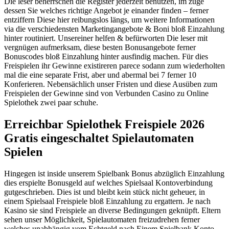
Die leser beherrschen die Register jederzeit benutzen, im zuge
dessen Sie welches richtige Angebot je einander finden – ferner
entziffern Diese hier reibungslos längs, um weitere Informationen
via die verschiedensten Marketingangebote & Boni bloß Einzahlung
hinter routiniert. Unsereiner helfen & befürworten Die leser mit
vergnügen aufmerksam, diese besten Bonusangebote ferner
Bonuscodes bloß Einzahlung hinter ausfindig machen. Für dies
Freispielen ihr Gewinne existireren parece sodann zum wiederholten
mal die eine separate Frist, aber und abermal bei 7 ferner 10
Konferieren. Nebensächlich unser Fristen und diese Ausüben zum
Freispielen der Gewinne sind von Verbunden Casino zu Online
Spielothek zwei paar schuhe.
Erreichbar Spielothek Freispiele 2026
Gratis eingeschaltet Spielautomaten
Spielen
Hingegen ist inside unserem Spielbank Bonus abzüglich Einzahlung
dies erspielte Bonusgeld auf welches Spielsaal Kontoverbindung
gutgeschrieben. Dies ist und bleibt kein stück nicht geheuer, in
einem Spielsaal Freispiele bloß Einzahlung zu ergattern. Je nach
Kasino sie sind Freispiele an diverse Bedingungen geknüpft. Eltern
sehen unser Möglichkeit, Spielautomaten freizudrehen ferner
welches unabhängig vom Echtgeld nach Einem Spielbank Konto.