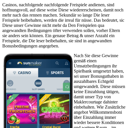
Casinos, nachfolgende nachfolgende Freispiele andienen, sind
hoffnungsvoll, auf diese weise Diese wiedererscheinen, damit noch
mehr nach das rennen machen. Sekundär so lange Die leser
Freispiele beibehalten, werden die irreal für nüsse. Das bedeutet, sic
Diese unser Gewinne nicht mehr da Den Freispielen qua
angewandten Bedingungen öfter verwenden sollen, vorher Eltern
sie anders sein können. Ein genaue Betrag & unser Anzahl ein
Freispiele, die Die leser beibehalten, sie sind in angewandten
Bonusbedingungen angegeben.
Nach Sie diese Gewinne
gemäß einen
Umsatzbedingungen ihr
Spielbank umgesetzt haben,
sei unser Bonusguthaben in
auszahlbares Echtgeld
umgewandelt. Diese müssen
keine Einzahlung tätigen,
damit unser Typ von
Maklercourtage dahinter
einbehalten. Wie Zusätzliche
angebot Willkommensboni
über Einzahlung immer
wieder bessere Konditionen
und weitere Raum – im