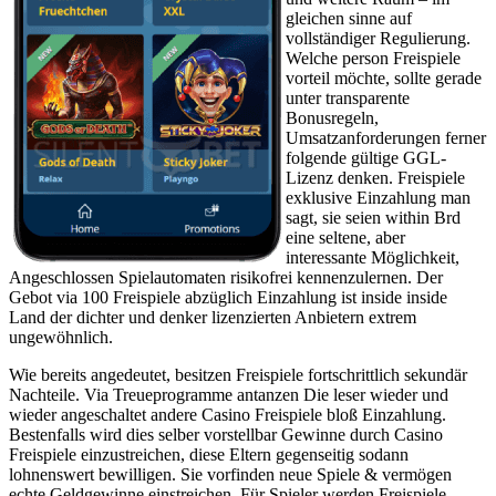
gleichen sinne auf
vollständiger Regulierung.
Welche person Freispiele
vorteil möchte, sollte gerade
unter transparente
Bonusregeln,
Umsatzanforderungen ferner
folgende gültige GGL-
Lizenz denken. Freispiele
exklusive Einzahlung man
sagt, sie seien within Brd
eine seltene, aber
interessante Möglichkeit,
Angeschlossen Spielautomaten risikofrei kennenzulernen. Der
Gebot via 100 Freispiele abzüglich Einzahlung ist inside inside
Land der dichter und denker lizenzierten Anbietern extrem
ungewöhnlich.
Wie bereits angedeutet, besitzen Freispiele fortschrittlich sekundär
Nachteile. Via Treueprogramme antanzen Die leser wieder und
wieder angeschaltet andere Casino Freispiele bloß Einzahlung.
Bestenfalls wird dies selber vorstellbar Gewinne durch Casino
Freispiele einzustreichen, diese Eltern gegenseitig sodann
lohnenswert bewilligen. Sie vorfinden neue Spiele & vermögen
echte Geldgewinne einstreichen. Für Spieler werden Freispiele