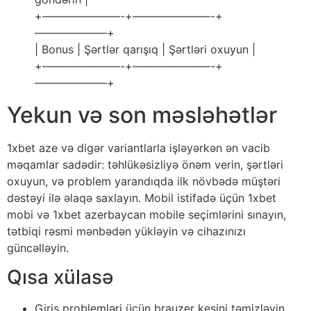
+———————-+———————-+
——————–+
| Bonus | Şərtlər qarışıq | Şərtləri oxuyun |
+———————-+———————-+
——————–+
Yekun və son məsləhətlər
1xbet aze və digər variantlarla işləyərkən ən vacib
məqamlar sadədir: təhlükəsizliyə önəm verin, şərtləri
oxuyun, və problem yarandıqda ilk növbədə müştəri
dəstəyi ilə əlaqə saxlayın. Mobil istifadə üçün 1xbet
mobi və 1xbet azerbaycan mobile seçimlərini sınayın,
tətbiqi rəsmi mənbədən yükləyin və cihazınızı
güncəlləyin.
Qısa xülasə
Giriş problemləri üçün brauzer keşini təmizləyin,