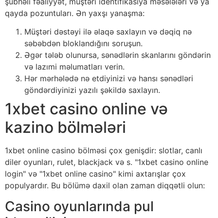
şübhəli fəaliyyət, müştəri identifikasiya məsələləri və ya
qayda pozuntuları. Ən yaxşı yanaşma:
Müştəri dəstəyi ilə əlaqə saxlayın və dəqiq nə
səbəbdən bloklandığını soruşun.
Əgər tələb olunursa, sənədlərin skanlarını göndərin
və lazımi məlumatları verin.
Hər mərhələdə nə etdiyinizi və hansı sənədləri
göndərdiyinizi yazılı şəkildə saxlayın.
1xbet casino online və
kazino bölmələri
1xbet online casino bölməsi çox genişdir: slotlar, canlı
diler oyunları, rulet, blackjack və s. "1xbet casino online
login" və "1xbet online casino" kimi axtarışlar çox
populyardır. Bu bölümə daxil olan zaman diqqətli olun:
Casino oyunlarında pul