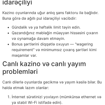
idarəçiliyi
Kazino oyunlarında uğur anlıq şans faktoru ilə bağlıdır.
Buna görə də ağıllı pul idarəçiliyi vacibdir:
Gündəlik və ya həftəlik limit təyin edin.
Qazandığınız məbləğin müəyyən hissəsini çıxarın
və oynamağa davam etməyin.
Bonus şərtlərini diqqətlə oxuyun — "wagering
requirement" və minimumsız çıxarış şərtləri kimi
məqamlar var.
Canlı kazino və canlı yayım
problemləri
Canlı dilerlə oyunlarda gecikmə və yayım kəsilə bilər. Bu
halda etmək lazım olanlar:
İnternet sürətinizi yoxlayın (mümkünsə ethernet və
ya stabil Wi-Fi istifadə edin).