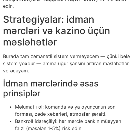
edin.
Strategiyalar: idman
mərcləri və kazino üçün
məsləhətlər
Burada tam zəmanətli sistem verməyəcəm — çünki belə
sistem yoxdur — amma uğur şansını artıran məsləhətlər
verəcəyəm.
İdman mərclərində əsas
prinsiplər
Məlumatlı ol: komanda və ya oyunçunun son
forması, zədə xəbərləri, atmosfer şəraiti.
Bankroll idarəçiliyi: hər mərclə bankın müəyyən
faizi (məsələn 1-5%) risk edin.