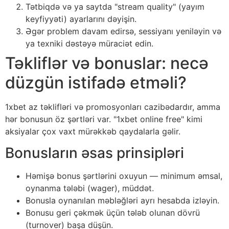
Tətbiqdə və ya saytda "stream quality" (yayım
keyfiyyəti) ayarlarını dəyişin.
Əgər problem davam edirsə, sessiyanı yeniləyin və
ya texniki dəstəyə müraciət edin.
Təkliflər və bonuslar: necə
düzgün istifadə etməli?
1xbet az təklifləri və promosyonları cazibədardır, amma
hər bonusun öz şərtləri var. "1xbet online free" kimi
aksiyalar çox vaxt mürəkkəb qaydalarla gəlir.
Bonusların əsas prinsipləri
Həmişə bonus şərtlərini oxuyun — minimum əmsal,
oynanma tələbi (wager), müddət.
Bonusla oynanılan məbləğləri ayrı hesabda izləyin.
Bonusu geri çəkmək üçün tələb olunan dövrü
(turnover) başa düşün.