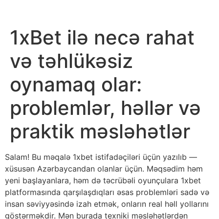
1xBet ilə necə rahat
və təhlükəsiz
oynamaq olar:
problemlər, həllər və
praktik məsləhətlər
Salam! Bu məqalə 1xbet istifadəçiləri üçün yazılıb —
xüsusən Azərbaycandan olanlar üçün. Məqsədim həm
yeni başlayanlara, həm də təcrübəli oyunçulara 1xbet
platformasında qarşılaşdıqları əsas problemləri sadə və
insan səviyyəsində izah etmək, onların real həll yollarını
göstərməkdir. Mən burada texniki məsləhətlərdən