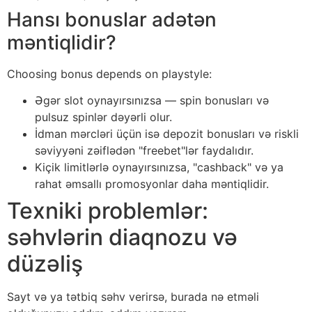
Hansı bonuslar adətən
məntiqlidir?
Choosing bonus depends on playstyle:
Əgər slot oynayırsınızsa — spin bonusları və
pulsuz spinlər dəyərli olur.
İdman mərcləri üçün isə depozit bonusları və riskli
səviyyəni zəiflədən "freebet"lər faydalıdır.
Kiçik limitlərlə oynayırsınızsa, "cashback" və ya
rahat əmsallı promosyonlar daha məntiqlidir.
Texniki problemlər:
səhvlərin diaqnozu və
düzəliş
Sayt və ya tətbiq səhv verirsə, burada nə etməli