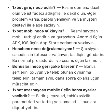
1xbet giriş necə edilir?
— Rəsmi domenə daxil
olun və istifadəçi adı/şifrə ilə daxil olun. Əgər
problem varsa, parolu yeniləyin və ya müştəri
dəstəyi ilə əlaqə saxlayın.
1xbet mobi necə yükləyim?
— Rəsmi saytdan
mobil tətbiqi endirin və quraşdırın. Android üçün
APK, iOS üçün App Store variantını yoxlayın.
Hesabımı necə doğrulamalıyam?
— Şəxsiyyət
sənədinizin fotosunu və ünvan təsdiqini göndərin.
Bu normal prosedurdur və çıxarış üçün lazımdır.
Bonusları necə geri çəkə bilərəm?
— Bonus
şərtlərini oxuyun və tələb olunan oynanma
tələblərini tamamlayın, daha sonra çıxarış üçün
müraciət edin.
1xbet azerbaycan mobile üçün hansı ayarlar
vacibdir?
— Bildiriş icazələri, təhlükəsizlik
parametrləri və tətbiq yeniləmələri — bunlara
diqqət yetirin.