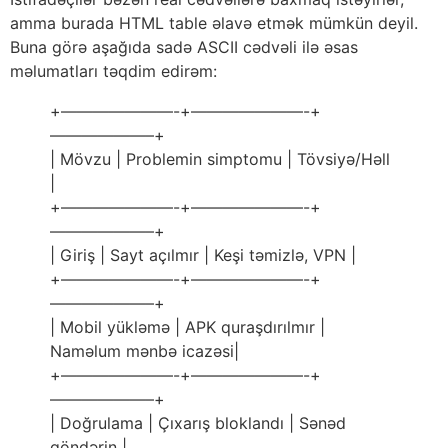
amma burada HTML table əlavə etmək mümkün deyil.
Buna görə aşağıda sadə ASCII cədvəli ilə əsas
məlumatları təqdim edirəm:
+———————-+———————-+
——————–+
| Mövzu | Problemin simptomu | Tövsiyə/Həll
|
+———————-+———————-+
——————–+
| Giriş | Sayt açılmır | Keşi təmizlə, VPN |
+———————-+———————-+
——————–+
| Mobil yükləmə | APK quraşdırılmır |
Naməlum mənbə icazəsi|
+———————-+———————-+
——————–+
| Doğrulama | Çıxarış bloklandı | Sənəd
göndərin |