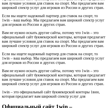
вам лучшие условия для ставок на спорт. Мы предлагаем вам
широкий спектр услуг для игроков из России и других стран.
Если вы ищете надежный партнер для ставок на спорт, то
1win – ваш выбор. Мы предлагаем вам широкий спектр услуг
для игроков из России и других стран.
Вам не нужно искать другие сайты, потому что 1win – это
официальный сайт букмекерской конторы, которая предлагает
вам лучшие условия для ставок на спорт. Мы предлагаем вам
широкий спектр услуг для игроков из России и других стран.
Если вы ищете надежный партнер для ставок на спорт, то
1win – ваш выбор. Мы предлагаем вам широкий спектр услуг
для игроков из России и других стран.
Вам не нужно искать другие сайты, потому что 1win – это
официальный сайт букмекерской конторы, которая предлагает
вам лучшие условия для ставок на спорт. Мы предлагаем вам
широкий спектр услуг для игроков из России и других стран.
1win – это официальный сайт букмекерской конторы 1вин,
которая предлагает вам широкий спектр услуг для
Официальный сайт 1win –