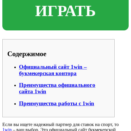
ИГРАТЬ
Содержимое
Официальный сайт 1win –
букмекерская контора
Преимущества официального
сайта 1win
Преимущества работы с 1win
Если вы ищете надежный партнер для ставок на спорт, то
1win
– ваш выбор. Это официальный сайт букмекерской