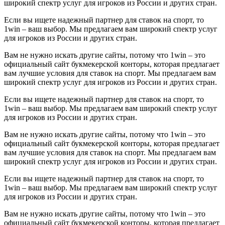
широкий спектр услуг для игроков из России и других стран.
Если вы ищете надежный партнер для ставок на спорт, то
1win – ваш выбор. Мы предлагаем вам широкий спектр услуг
для игроков из России и других стран.
Вам не нужно искать другие сайты, потому что 1win – это
официальный сайт букмекерской конторы, которая предлагает
вам лучшие условия для ставок на спорт. Мы предлагаем вам
широкий спектр услуг для игроков из России и других стран.
Если вы ищете надежный партнер для ставок на спорт, то
1win – ваш выбор. Мы предлагаем вам широкий спектр услуг
для игроков из России и других стран.
Вам не нужно искать другие сайты, потому что 1win – это
официальный сайт букмекерской конторы, которая предлагает
вам лучшие условия для ставок на спорт. Мы предлагаем вам
широкий спектр услуг для игроков из России и других стран.
Если вы ищете надежный партнер для ставок на спорт, то
1win – ваш выбор. Мы предлагаем вам широкий спектр услуг
для игроков из России и других стран.
Вам не нужно искать другие сайты, потому что 1win – это
официальный сайт букмекерской конторы, которая предлагает