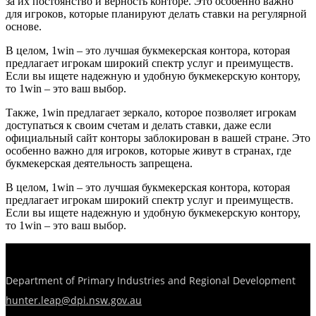
за их постоянство и верность конторе. Это особенно важно
для игроков, которые планируют делать ставки на регулярной
основе.
В целом, 1win – это лучшая букмекерская контора, которая
предлагает игрокам широкий спектр услуг и преимуществ.
Если вы ищете надежную и удобную букмекерскую контору,
то 1win – это ваш выбор.
Также, 1win предлагает зеркало, которое позволяет игрокам
доступаться к своим счетам и делать ставки, даже если
официальный сайт конторы заблокирован в вашей стране. Это
особенно важно для игроков, которые живут в странах, где
букмекерская деятельность запрещена.
В целом, 1win – это лучшая букмекерская контора, которая
предлагает игрокам широкий спектр услуг и преимуществ.
Если вы ищете надежную и удобную букмекерскую контору,
то 1win – это ваш выбор.
Department of Primary Industries and Regional Development
hunter.leap@dpi.nsw.gov.au