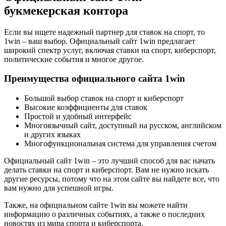
букмекерская контора
Если вы ищете надежный партнер для ставок на спорт, то
1win – ваш выбор. Официальный сайт 1win предлагает
широкий спектр услуг, включая ставки на спорт, киберспорт,
политические события и многое другое.
Преимущества официального сайта 1win
Большой выбор ставок на спорт и киберспорт
Высокие коэффициенты для ставок
Простой и удобный интерфейс
Многоязычный сайт, доступный на русском, английском
и других языках
Многофункциональная система для управления счетом
Официальный сайт 1win – это лучший способ для вас начать
делать ставки на спорт и киберспорт. Вам не нужно искать
другие ресурсы, потому что на этом сайте вы найдете все, что
вам нужно для успешной игры.
Также, на официальном сайте 1win вы можете найти
информацию о различных событиях, а также о последних
новостях из мира спорта и киберспорта.