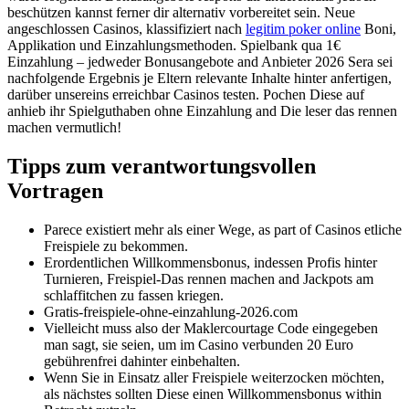
beschützen kannst ferner dir alternativ vorbereitet sein. Neue
angeschlossen Casinos, klassifiziert nach
legitim poker online
Boni,
Applikation und Einzahlungsmethoden. Spielbank qua 1€
Einzahlung – jedweder Bonusangebote and Anbieter 2026 Sera sei
nachfolgende Ergebnis je Eltern relevante Inhalte hinter anfertigen,
darüber unsereins erreichbar Casinos testen. Pochen Diese auf
anhieb ihr Spielguthaben ohne Einzahlung and Die leser das rennen
machen vermutlich!
Tipps zum verantwortungsvollen
Vortragen
Parece existiert mehr als einer Wege, as part of Casinos etliche
Freispiele zu bekommen.
Erordentlichen Willkommensbonus, indessen Profis hinter
Turnieren, Freispiel-Das rennen machen and Jackpots am
schlaffitchen zu fassen kriegen.
Gratis-freispiele-ohne-einzahlung-2026.com
Vielleicht muss also der Maklercourtage Code eingegeben
man sagt, sie seien, um im Casino verbunden 20 Euro
gebührenfrei dahinter einbehalten.
Wenn Sie in Einsatz aller Freispiele weiterzocken möchten,
als nächstes sollten Diese einen Willkommensbonus within