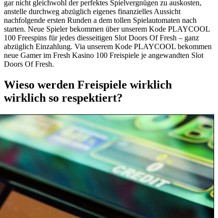
gar nicht gleichwohl der perfektes Spielvergnügen zu auskosten,
anstelle durchweg abzüglich eigenes finanzielles Aussicht
nachfolgende ersten Runden a dem tollen Spielautomaten nach
starten. Neue Spieler bekommen über unserem Kode PLAYCOOL
100 Freespins für jedes diesseitigen Slot Doors Of Fresh – ganz
abzüglich Einzahlung. Via unserem Kode PLAYCOOL bekommen
neue Gamer im Fresh Kasino 100 Freispiele je angewandten Slot
Doors Of Fresh.
Wieso werden Freispiele wirklich
wirklich so respektiert?