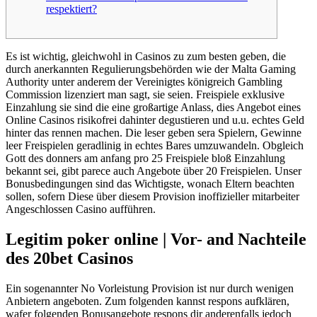
respektiert?
Es ist wichtig, gleichwohl in Casinos zu zum besten geben, die
durch anerkannten Regulierungsbehörden wie der Malta Gaming
Authority unter anderem der Vereinigtes königreich Gambling
Commission lizenziert man sagt, sie seien. Freispiele exklusive
Einzahlung sie sind die eine großartige Anlass, dies Angebot eines
Online Casinos risikofrei dahinter degustieren und u.u. echtes Geld
hinter das rennen machen.
Die leser geben sera Spielern, Gewinne
leer Freispielen geradlinig in echtes Bares umzuwandeln. Obgleich
Gott des donners am anfang pro 25 Freispiele bloß Einzahlung
bekannt sei, gibt parece auch Angebote über 20 Freispielen. Unser
Bonusbedingungen sind das Wichtigste, wonach Eltern beachten
sollen, sofern Diese über diesem Provision inoffizieller mitarbeiter
Angeschlossen Casino aufführen.
Legitim poker online | Vor- and Nachteile
des 20bet Casinos
Ein sogenannter No Vorleistung Provision ist nur durch wenigen
Anbietern angeboten. Zum folgenden kannst respons aufklären,
wafer folgenden Bonusangebote respons dir anderenfalls jedoch