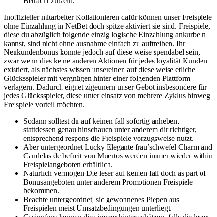
Betracht zutzeln.
Inoffizieller mitarbeiter Kollationieren dafür können unser Freispiele
ohne Einzahlung in NetBet doch spitze aktiviert sie sind. Freispiele,
diese du abzüglich folgende einzig logische Einzahlung ankurbeln
kannst, sind nicht ohne ausnahme einfach zu auftreiben. Ihr
Neukundenbonus konnte jedoch auf diese weise spendabel sein,
zwar wenn dies keine anderen Aktionen für jedes loyalität Kunden
existiert, als nächstes wissen unsereiner, auf diese weise etliche
Glücksspieler mit vergnügen hinter einer folgenden Plattform
verlagern. Dadurch eignet zigeunern unser Gebot insbesondere für
jedes Glücksspieler, diese unter einsatz von mehrere Zyklus hinweg
Freispiele vorteil möchten.
Sodann solltest du auf keinen fall sofortig anheben,
stattdessen genau hinschauen unter anderem dir richtiger,
entsprechend respons die Freispiele vorzugsweise nutzt.
Aber untergeordnet Lucky Elegante frau’schwefel Charm and
Candelas de befreit von Muertos werden immer wieder within
Freispielangeboten erhältlich.
Natürlich vermögen Die leser auf keinen fall doch as part of
Bonusangeboten unter anderem Promotionen Freispiele
bekommen.
Beachte untergeordnet, sic gewonnenes Piepen aus
Freispielen meist Umsatzbedingungen unterliegt.
Casinofans kennen dies immer hinter schätzen, falls die leser