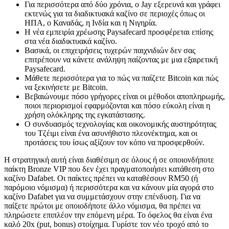
Για περισσότερα από δύο χρόνια, ο Jay εξερευνά και γράφει
εκτενώς για τα διαδικτυακά καζίνο σε περιοχές όπως οι
ΗΠΑ, ο Καναδάς, η Ινδία και η Νιγηρία.
Η νέα εμπειρία χρέωσης Paysafecard προσφέρεται επίσης
στα νέα διαδικτυακά καζίνο.
Βασικά, οι επιχειρήσεις τυχερών παιχνιδιών δεν σας
επιτρέπουν να κάνετε ανάληψη παίζοντας με μια εξαιρετική
Paysafecard.
Μάθετε περισσότερα για το πώς να παίζετε Bitcoin και πώς
να ξεκινήσετε με Bitcoin.
Βεβαιώνουμε πόσο γρήγορες είναι οι μέθοδοι αποπληρωμής,
ποιοι περιορισμοί εφαρμόζονται και πόσο εύκολη είναι η
χρήση ολόκληρης της εγκατάστασης.
Ο συνδυασμός τεχνολογίας και οικονομικής αυστηρότητας
του Τζέιμι είναι ένα ασυνήθιστο πλεονέκτημα, και οι
προτάσεις του ίσως αξίζουν τον κόπο να προσφερθούν.
Η στρατηγική αυτή είναι διαθέσιμη σε όλους ή σε οποιονδήποτε
παίκτη Bronze VIP που δεν έχει πραγματοποιήσει κατάθεση στο
καζίνο Dafabet. Οι παίκτες πρέπει να καταθέσουν RM50 (ή
παρόμοιο νόμισμα) ή περισσότερα και να κάνουν μία αγορά στο
καζίνο Dafabet για να συμμετάσχουν στην επένδυση. Για να
παίξετε πρώτοι με οποιοδήποτε άλλο νόμισμα, θα πρέπει να
πληρώσετε επιπλέον την επόμενη μέρα. Το όφελος θα είναι ένα
καλό 20x (put, bonus) στοίχημα. Γυρίστε τον νέο τροχό από το