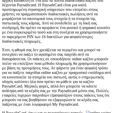
αρχική κατάθεση σε ένα από τα πολλά διαδικτυακά καζίνο που
δέχονται Paysafecard. Η PaysafeCard είναι μια καλή
προπληρωμένη στρατηγική υπηρεσιών που επιτρέπει στους
χρήστες να πραγματοποιούν διαδικτυακές πωλήσεις αντί να
μοιράζονται τα οικονομικά τους στοιχεία ή τα στοιχεία της
πιστωτικής τους κάρτας. Αντί να συνδεθείτε με τη δική σας
συνδρομή, θα πρέπει να αγοράσετε ένα φυσικό ή ψηφιακό κουπόνι
με ένα συγκεκριμένο ποσό και στη συνέχεια να χρησιμοποιήσετε
το παρεχόμενο PIN των 16 δακτύλων για ασφαλέστερες
διαδικτυακές πληρωμές.
Έτσι, η φθορά σας δεν χρειάζεται να περιμένει και μπορεί να
συνεχίσει να παίζει το αγαπημένο σας παιχνίδι αντί να
διαταράσσεται. Οι παίκτες σε οποιοδήποτε online καζίνο μπορούν
πλέον να επιλέξουν ποια μέθοδο πληρωμής θα χρησιμοποιήσουν
με βάση τις προτιμήσεις τους. Αν ψάχνετε για έναν ασφαλή τρόπο
για να παίξετε παιχνίδια online καζίνο με πραγματικό εισόδημα αντί
να κοινοποιείτε τα στοιχεία του πιστωτή, αυτός ο ενημερωτικός
οδηγός καλύπτει όλα όσα πρέπει να μάθετε για τα καζίνο
PaysafeCard. Μερικές φορές, απλά δεν μπορείτε να κάνετε
ανάληψη από τα κέρδη σας με την Paysafecard μόνοι σας. Πολλές
εταιρείες τυχερών παιχνιδιών εξασφαλίζουν στους παίκτες τους ότι
μπορούν να σας βοηθήσουν να εξαργυρώσετε τα κέρδη σας
παίζοντας με έναν λογαριασμό My Paysafecard.
Η PaysafeCard, όπως και οι περισσότερες τοπικές