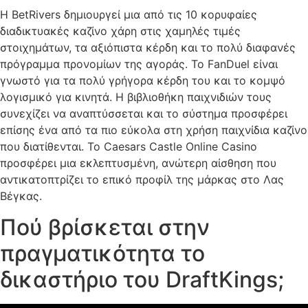
Η BetRivers δημιουργεί μια από τις 10 κορυφαίες
διαδικτυακές καζίνο χάρη στις χαμηλές τιμές
στοιχημάτων, τα αξιόπιστα κέρδη και το πολύ διαφανές
πρόγραμμα προνομίων της αγοράς. Το FanDuel είναι
γνωστό για τα πολύ γρήγορα κέρδη του και το κομψό
λογισμικό για κινητά. Η βιβλιοθήκη παιχνιδιών τους
συνεχίζει να αναπτύσσεται και το σύστημα προσφέρει
επίσης ένα από τα πιο εύκολα στη χρήση παιχνίδια καζίνο
που διατίθενται. Το Caesars Castle Online Casino
προσφέρει μια εκλεπτυσμένη, ανώτερη αίσθηση που
αντικατοπτρίζει το επικό προφίλ της μάρκας στο Λας
Βέγκας.
Πού βρίσκεται στην
πραγματικότητα το
δικαστήριο του DraftKings;