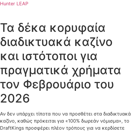
Hunter LEAP
Τα δέκα κορυφαία
διαδικτυακά καζίνο
και ιστότοποι για
πραγματικά χρήματα
τον Φεβρουάριο του
2026
Αν δεν υπάρχει τίποτα που να προσθέτει στα διαδικτυακά
καζίνο, καθώς πρόκειται για «100% δωρεάν νόμισμα», το
DraftKings προσφέρει πλέον τρόπους για να κερδίσετε