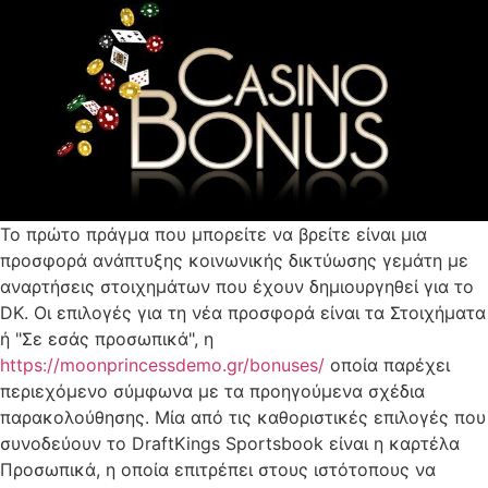
Το πρώτο πράγμα που μπορείτε να βρείτε είναι μια
προσφορά ανάπτυξης κοινωνικής δικτύωσης γεμάτη με
αναρτήσεις στοιχημάτων που έχουν δημιουργηθεί για το
DK. Οι επιλογές για τη νέα προσφορά είναι τα Στοιχήματα
ή "Σε εσάς προσωπικά", η
https://moonprincessdemo.gr/bonuses/
οποία παρέχει
περιεχόμενο σύμφωνα με τα προηγούμενα σχέδια
παρακολούθησης. Μία από τις καθοριστικές επιλογές που
συνοδεύουν το DraftKings Sportsbook είναι η καρτέλα
Προσωπικά, η οποία επιτρέπει στους ιστότοπους να