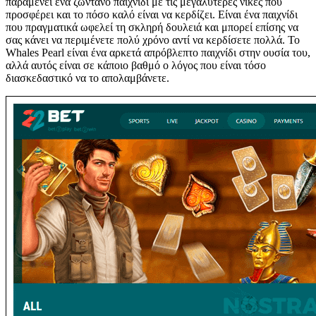
παραμένει ένα ζωντανό παιχνίδι με τις μεγαλύτερες νίκες που
προσφέρει και το πόσο καλό είναι να κερδίζει. Είναι ένα παιχνίδι
που πραγματικά ωφελεί τη σκληρή δουλειά και μπορεί επίσης να
σας κάνει να περιμένετε πολύ χρόνο αντί να κερδίσετε πολλά. Το
Whales Pearl είναι ένα αρκετά απρόβλεπτο παιχνίδι στην ουσία του,
αλλά αυτός είναι σε κάποιο βαθμό ο λόγος που είναι τόσο
διασκεδαστικό να το απολαμβάνετε.