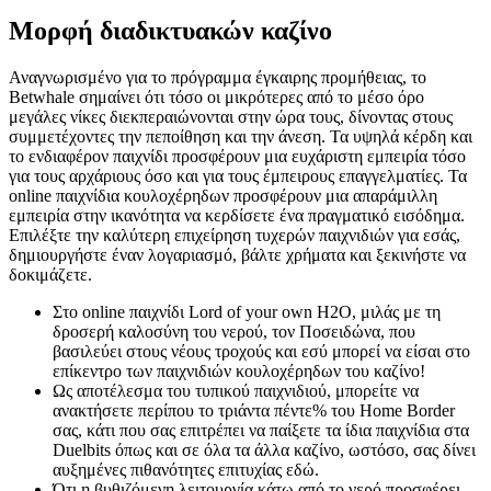
Μορφή διαδικτυακών καζίνο
Αναγνωρισμένο για το πρόγραμμα έγκαιρης προμήθειας, το
Betwhale σημαίνει ότι τόσο οι μικρότερες από το μέσο όρο
μεγάλες νίκες διεκπεραιώνονται στην ώρα τους, δίνοντας στους
συμμετέχοντες την πεποίθηση και την άνεση. Τα υψηλά κέρδη και
το ενδιαφέρον παιχνίδι προσφέρουν μια ευχάριστη εμπειρία τόσο
για τους αρχάριους όσο και για τους έμπειρους επαγγελματίες. Τα
online παιχνίδια κουλοχέρηδων προσφέρουν μια απαράμιλλη
εμπειρία στην ικανότητα να κερδίσετε ένα πραγματικό εισόδημα.
Επιλέξτε την καλύτερη επιχείρηση τυχερών παιχνιδιών για εσάς,
δημιουργήστε έναν λογαριασμό, βάλτε χρήματα και ξεκινήστε να
δοκιμάζετε.
Στο online παιχνίδι Lord of your own H2O, μιλάς με τη
δροσερή καλοσύνη του νερού, τον Ποσειδώνα, που
βασιλεύει στους νέους τροχούς και εσύ μπορεί να είσαι στο
επίκεντρο των παιχνιδιών κουλοχέρηδων του καζίνο!
Ως αποτέλεσμα του τυπικού παιχνιδιού, μπορείτε να
ανακτήσετε περίπου το τριάντα πέντε% του Home Border
σας, κάτι που σας επιτρέπει να παίξετε τα ίδια παιχνίδια στα
Duelbits όπως και σε όλα τα άλλα καζίνο, ωστόσο, σας δίνει
αυξημένες πιθανότητες επιτυχίας εδώ.
Ότι η βυθιζόμενη λειτουργία κάτω από το νερό προσφέρει