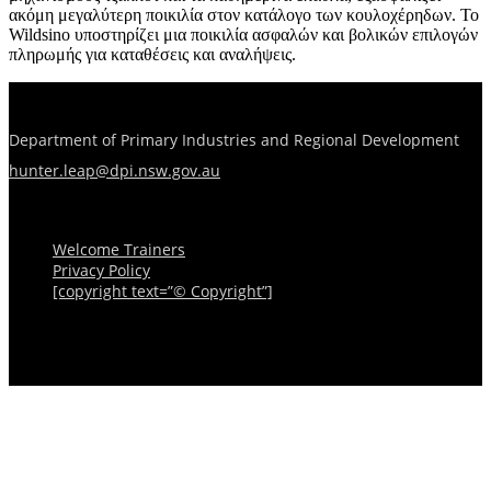
ακόμη μεγαλύτερη ποικιλία στον κατάλογο των κουλοχέρηδων. Το
Wildsino υποστηρίζει μια ποικιλία ασφαλών και βολικών επιλογών
πληρωμής για καταθέσεις και αναλήψεις.
Department of Primary Industries and Regional Development
hunter.leap@dpi.nsw.gov.au
Menu
Welcome Trainers
Privacy Policy
[copyright text=”© Copyright”]